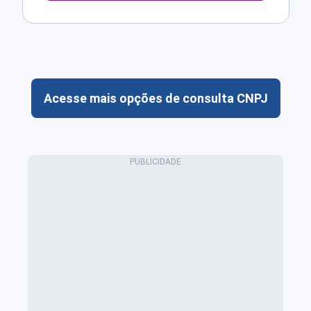
Acesse mais opções de consulta CNPJ