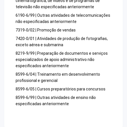
cinematográfica, de vídeos e de programas de
televisão não especificadas anteriormente
6190-6/99 | Outras atividades de telecomunicações
não especificadas anteriormente
7319-0/02 | Promoção de vendas
7420-0/01 | Atividades de produção de fotografias,
exceto aérea e submarina
8219-9/99 | Preparação de documentos e serviços
especializados de apoio administrativo não
especificados anteriormente
8599-6/04 | Treinamento em desenvolvimento
profissional e gerencial
8599-6/05 | Cursos preparatórios para concursos
8599-6/99 | Outras atividades de ensino não
especificadas anteriormente