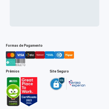
Formas de Pagamento
Prêmios
Site Seguro