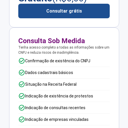
Consultar grátis
Consulta Sob Medida
Tenha acesso completo a todas as informações sobre um
CNPJ e reduza riscos de inadimplência.
Confirmação de existência do CNPJ
Dados cadastrais básicos
Situação na Receita Federal
Indicação de existência de protestos
Indicação de consultas recentes
Indicação de empresas vinculadas