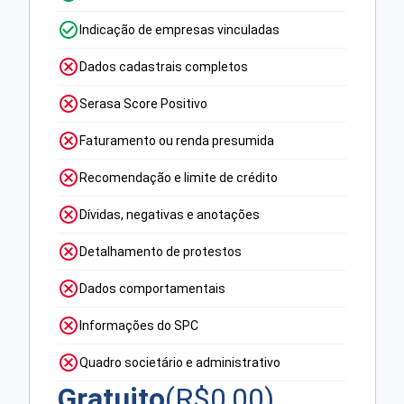
Indicação de empresas vinculadas
Dados cadastrais completos
Serasa Score Positivo
Faturamento ou renda presumida
Recomendação e limite de crédito
Dívidas, negativas e anotações
Detalhamento de protestos
Dados comportamentais
Informações do SPC
Quadro societário e administrativo
Gratuito
(R$
0,00
)