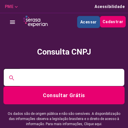
PME
Acessibilidade
Cadastrar
Acessar
Consulta CNPJ
Consultar Grátis
Os dados são de origem pública e não são sensíveis. A disponibilização
das informações observa a legislação brasileira e o direito de acesso à
informação. Para mais informações,
Clique aqui.