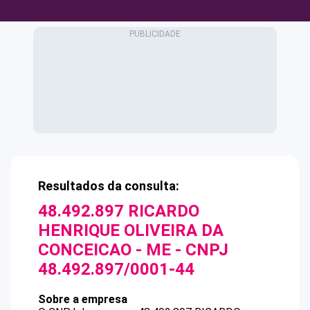
Resultados da consulta:
48.492.897 RICARDO
HENRIQUE OLIVEIRA DA
CONCEICAO - ME
- CNPJ
48.492.897/0001-44
Sobre a empresa