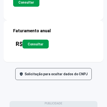
Consultar
Faturamento anual
R$
Consultar
Solicitação para ocultar dados do CNPJ