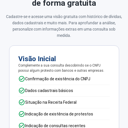
de forma gratuita
Cadastre-se e acesse uma visão gratuita com histórico de dívidas,
dados cadastrais e muito mais. Para aprofundar a análise,
personalize com informações extras em uma consulta sob
medida.
Visão Inicial
Complemente a sua consulta descobrindo se o CNPJ
possui algum protesto com bancos e outras empresas.
Confirmação de existência do CNPJ
Dados cadastrais básicos
Situação na Receita Federal
Indicação de existência de protestos
Indicação de consultas recentes