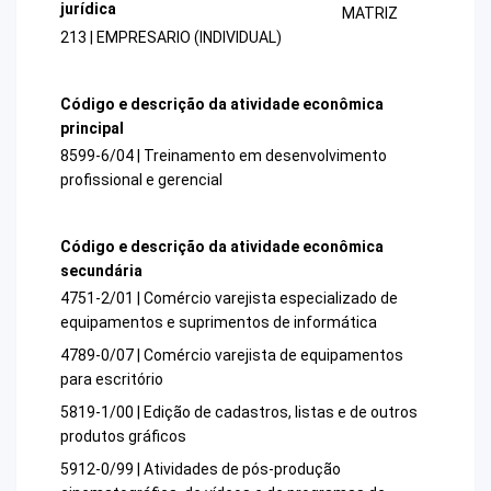
jurídica
MATRIZ
213 | EMPRESARIO (INDIVIDUAL)
Código e descrição da atividade econômica
principal
8599-6/04 | Treinamento em desenvolvimento
profissional e gerencial
Código e descrição da atividade econômica
secundária
4751-2/01 | Comércio varejista especializado de
equipamentos e suprimentos de informática
4789-0/07 | Comércio varejista de equipamentos
para escritório
5819-1/00 | Edição de cadastros, listas e de outros
produtos gráficos
5912-0/99 | Atividades de pós-produção