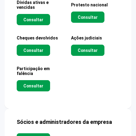
Dívidas ativas e
Protesto nacional
vencidas
Consultar
Consultar
Cheques devolvidos
Ações judiciais
Consultar
Consultar
Participação em
falência
Consultar
Sócios e administradores da empresa