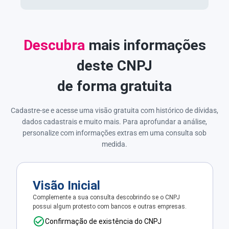
Descubra
mais informações
deste CNPJ
de forma gratuita
Cadastre-se e acesse uma visão gratuita com histórico de dívidas,
dados cadastrais e muito mais. Para aprofundar a análise,
personalize com informações extras em uma consulta sob
medida.
Visão Inicial
Complemente a sua consulta descobrindo se o CNPJ
possui algum protesto com bancos e outras empresas.
Confirmação de existência do CNPJ