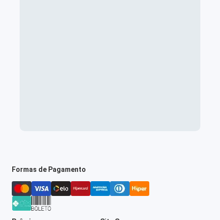
Formas de Pagamento