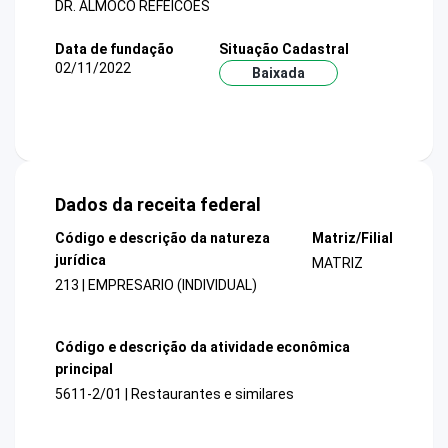
DR. ALMOCO REFEICOES
Data de fundação
Situação Cadastral
02/11/2022
Baixada
Dados da receita federal
Código e descrição da natureza
Matriz/Filial
jurídica
MATRIZ
213 | EMPRESARIO (INDIVIDUAL)
Código e descrição da atividade econômica
principal
5611-2/01 | Restaurantes e similares