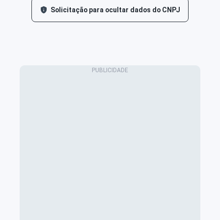
Solicitação para ocultar dados do CNPJ