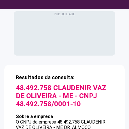
Resultados da consulta:
48.492.758 CLAUDENIR VAZ
DE OLIVEIRA - ME
- CNPJ
48.492.758/0001-10
Sobre a empresa
O CNPJ da empresa
48.492.758 CLAUDENIR
VAZ DE OLIVEIRA - ME
DR. ALMOCO