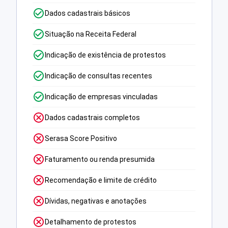
Dados cadastrais básicos
Situação na Receita Federal
Indicação de existência de protestos
Indicação de consultas recentes
Indicação de empresas vinculadas
Dados cadastrais completos
Serasa Score Positivo
Faturamento ou renda presumida
Recomendação e limite de crédito
Dívidas, negativas e anotações
Detalhamento de protestos