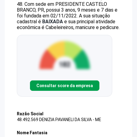
48
.
Com sede em PRESIDENTE CASTELO
BRANCO, PR, possui 3 anos, 9 meses e 7 dias e
foi fundada em 02/11/2022.
A sua situação
cadastral é
BAIXADA
e sua principal atividade
econômica é Cabeleireiros, manicure e pedicure.
Consultar score da empresa
Razão Social
48.492.569 DENIZIA PAVANELI DA SILVA - ME
Nome Fantasia