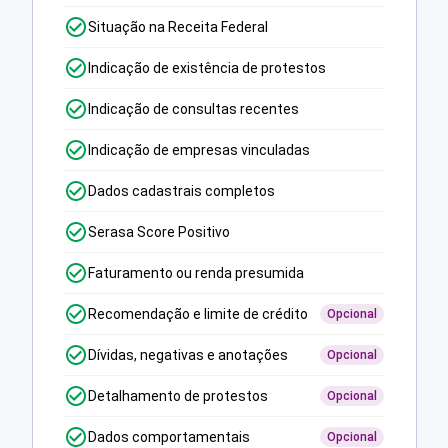
Situação na Receita Federal
Indicação de existência de protestos
Indicação de consultas recentes
Indicação de empresas vinculadas
Dados cadastrais completos
Serasa Score Positivo
Faturamento ou renda presumida
Recomendação e limite de crédito
Opcional
Dívidas, negativas e anotações
Opcional
Detalhamento de protestos
Opcional
Dados comportamentais
Opcional