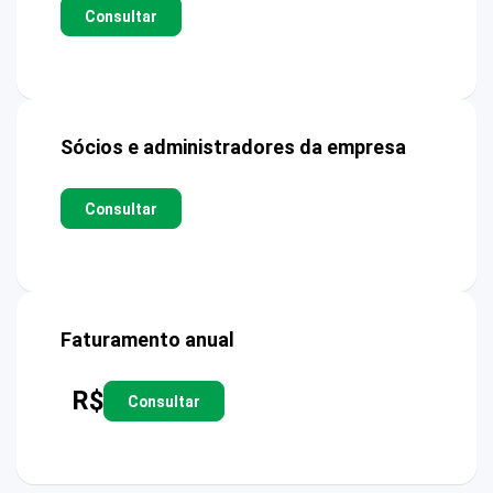
Consultar
Sócios e administradores da empresa
Consultar
Faturamento anual
R$
Consultar