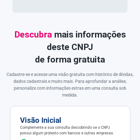
Descubra
mais informações
deste CNPJ
de forma gratuita
Cadastre-se e acesse uma visão gratuita com histórico de dívidas,
dados cadastrais e muito mais. Para aprofundar a análise,
personalize com informações extras em uma consulta sob
medida.
Visão Inicial
Complemente a sua consulta descobrindo se o CNPJ
possui algum protesto com bancos e outras empresas.