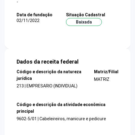
-
Data de fundação
Situação Cadastral
02/11/2022
Baixada
Dados da receita federal
Código e descrição da natureza
Matriz/Filial
jurídica
MATRIZ
213 | EMPRESARIO (INDIVIDUAL)
Código e descrição da atividade econômica
principal
9602-5/01 | Cabeleireiros, manicure e pedicure