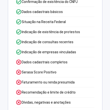
Confirmação de existência do CNPJ
Dados cadastrais básicos
Situação na Receita Federal
Indicação de existência de protestos
Indicação de consultas recentes
Indicação de empresas vinculadas
Dados cadastrais completos
Serasa Score Positivo
Faturamento ou renda presumida
Recomendação e limite de crédito
Dívidas, negativas e anotações