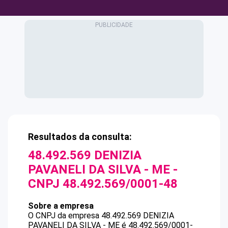
Resultados da consulta:
48.492.569 DENIZIA
PAVANELI DA SILVA - ME
-
CNPJ
48.492.569/0001-48
Sobre a empresa
O CNPJ da empresa
48.492.569 DENIZIA
PAVANELI DA SILVA - ME
é
48.492.569/0001-