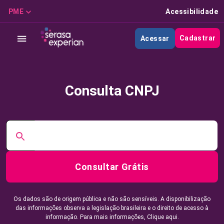
PME
Acessibilidade
Cadastrar
Acessar
Consulta CNPJ
Consultar Grátis
Os dados são de origem pública e não são sensíveis. A disponibilização
das informações observa a legislação brasileira e o direito de acesso à
informação. Para mais informações,
Clique aqui.