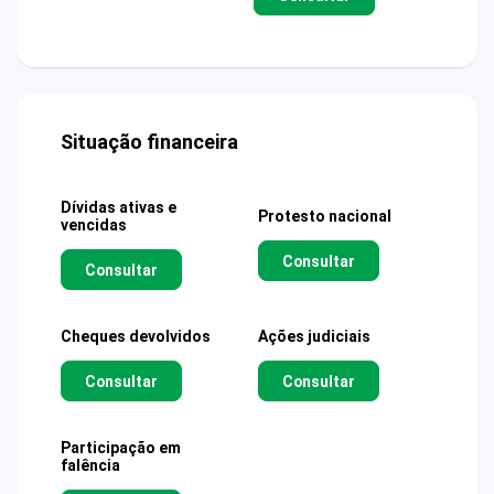
Situação financeira
Dívidas ativas e
Protesto nacional
vencidas
Consultar
Consultar
Cheques devolvidos
Ações judiciais
Consultar
Consultar
Participação em
falência