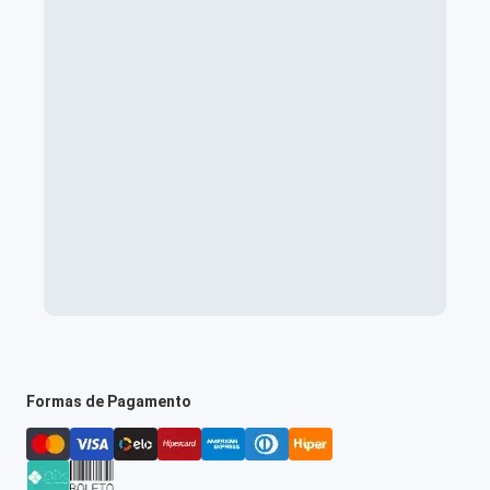
Formas de Pagamento