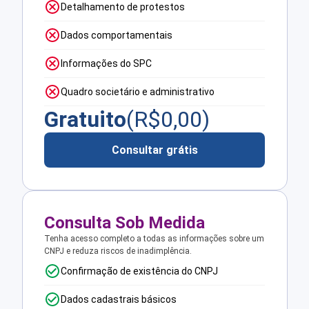
Detalhamento de protestos
Dados comportamentais
Informações do SPC
Quadro societário e administrativo
Gratuito
(R$
0,00
)
Consultar grátis
Consulta Sob Medida
Tenha acesso completo a todas as informações sobre um
CNPJ e reduza riscos de inadimplência.
Confirmação de existência do CNPJ
Dados cadastrais básicos