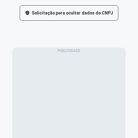
Solicitação para ocultar dados do CNPJ