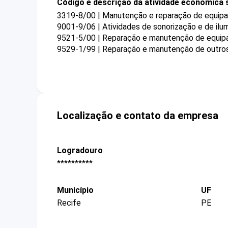
Código e descrição da atividade econômica 
3319-8/00 | Manutenção e reparação de equipa
9001-9/06 | Atividades de sonorização e de ilu
9521-5/00 | Reparação e manutenção de equipa
9529-1/99 | Reparação e manutenção de outros
Localização e contato da empresa
Logradouro
**********
Município
UF
Recife
PE