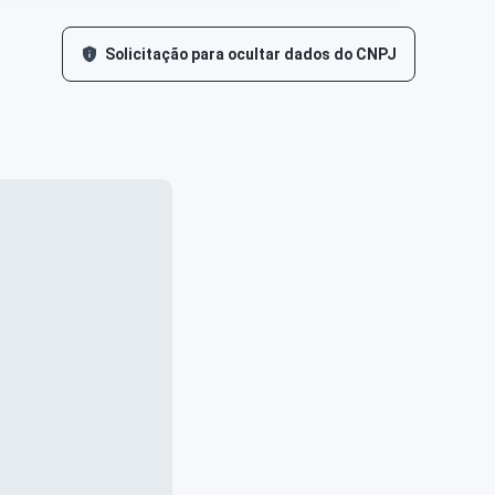
Solicitação para ocultar dados do CNPJ