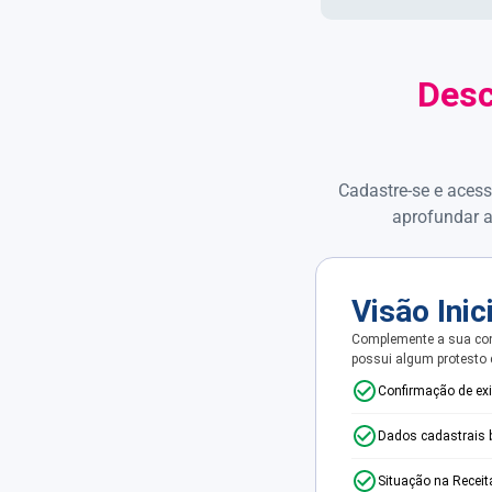
Desc
Cadastre-se e acess
aprofundar a
Visão Inic
Complemente a sua con
possui algum protesto
Confirmação de ex
Dados cadastrais 
Situação na Receit