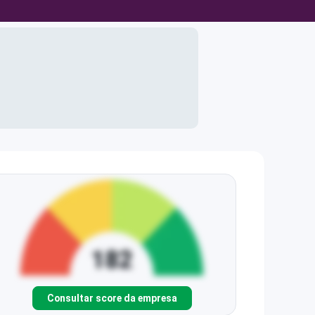
Consultar score da empresa