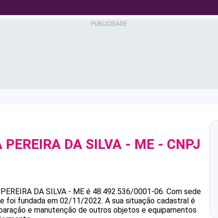
 PEREIRA DA SILVA - ME
- CNPJ
 PEREIRA DA SILVA - ME
é
48.492.536/0001-06
.
Com sede
s e foi fundada em 02/11/2022.
A sua situação cadastral é
Reparação e manutenção de outros objetos e equipamentos