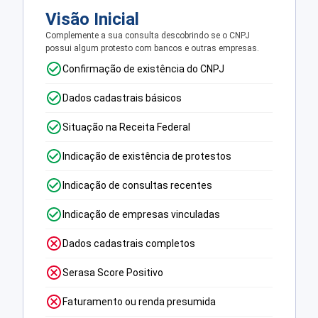
Visão Inicial
Complemente a sua consulta descobrindo se o CNPJ
possui algum protesto com bancos e outras empresas.
Confirmação de existência do CNPJ
Dados cadastrais básicos
Situação na Receita Federal
Indicação de existência de protestos
Indicação de consultas recentes
Indicação de empresas vinculadas
Dados cadastrais completos
Serasa Score Positivo
Faturamento ou renda presumida