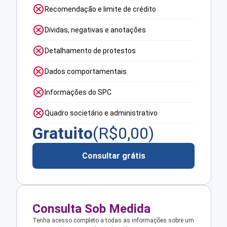
Recomendação e limite de crédito
Dívidas, negativas e anotações
Detalhamento de protestos
Dados comportamentais
Informações do SPC
Quadro societário e administrativo
Gratuito
(R$
0,00
)
Consultar grátis
Consulta Sob Medida
Tenha acesso completo a todas as informações sobre um