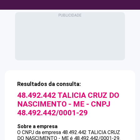
Resultados da consulta:
48.492.442 TALICIA CRUZ DO
NASCIMENTO - ME
- CNPJ
48.492.442/0001-29
Sobre a empresa
O CNPJ da empresa
48.492.442 TALICIA CRUZ
DO NASCIMENTO - ME
é
48.492.442/0001-29
.