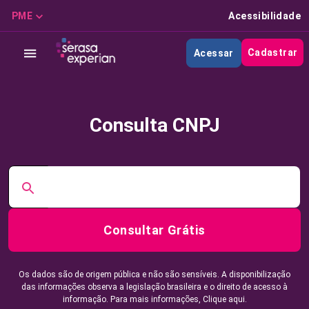
PME
Acessibilidade
Cadastrar
Acessar
Consulta CNPJ
Consultar Grátis
Os dados são de origem pública e não são sensíveis. A disponibilização
das informações observa a legislação brasileira e o direito de acesso à
informação. Para mais informações,
Clique aqui.