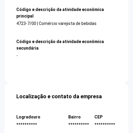
Código e descrição da atividade econômica
principal
4723-7/00 | Comércio varejista de bebidas
Código e descrição da atividade econômica
secundária
-
Localização e contato da empresa
Logradouro
Bairro
CEP
**********
**********
**********