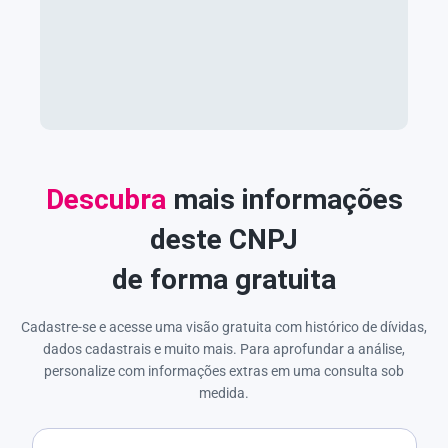
Descubra
mais informações
deste CNPJ
de forma gratuita
Cadastre-se e acesse uma visão gratuita com histórico de dívidas,
dados cadastrais e muito mais. Para aprofundar a análise,
personalize com informações extras em uma consulta sob
medida.