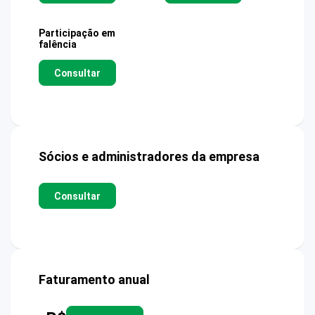
Participação em
falência
Consultar
Sócios e administradores da empresa
Consultar
Faturamento anual