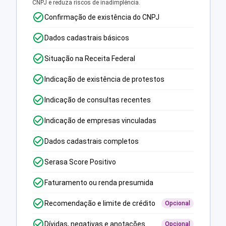
CNPJ e reduza riscos de inadimplência.
Confirmação de existência do CNPJ
Dados cadastrais básicos
Situação na Receita Federal
Indicação de existência de protestos
Indicação de consultas recentes
Indicação de empresas vinculadas
Dados cadastrais completos
Serasa Score Positivo
Faturamento ou renda presumida
Recomendação e limite de crédito
Opcional
Dívidas, negativas e anotações
Opcional