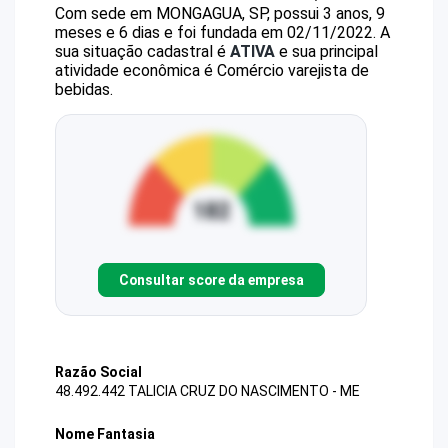
Com sede em MONGAGUA, SP, possui 3 anos, 9
meses e 6 dias e foi fundada em 02/11/2022.
A
sua situação cadastral é
ATIVA
e sua principal
atividade econômica é Comércio varejista de
bebidas.
Consultar score da empresa
Razão Social
48.492.442 TALICIA CRUZ DO NASCIMENTO - ME
Nome Fantasia