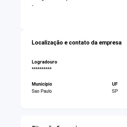
-
Localização e contato da empresa
Logradouro
**********
Município
UF
Sao Paulo
SP