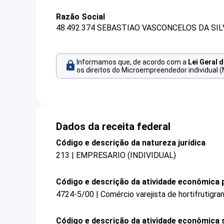
Razão Social
48.492.374 SEBASTIAO VASCONCELOS DA SIL
Informamos que, de acordo com a
Lei Geral 
os direitos do Microempreendedor individual (
Dados da receita federal
Código e descrição da natureza jurídica
213 | EMPRESARIO (INDIVIDUAL)
Código e descrição da atividade econômica p
4724-5/00 | Comércio varejista de hortifrutigran
Código e descrição da atividade econômica 