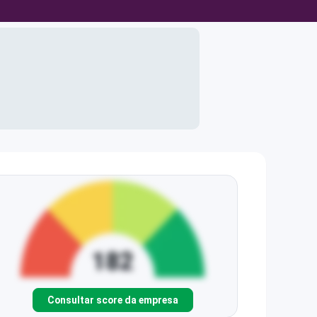
Consultar score da empresa