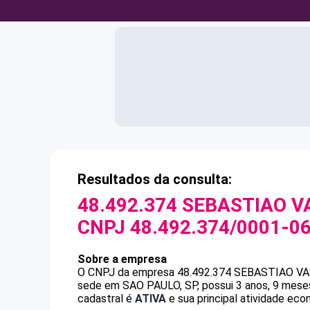
Resultados da consulta:
48.492.374 SEBASTIAO V
CNPJ
48.492.374/0001-0
Sobre a empresa
O CNPJ da empresa
48.492.374 SEBASTIAO V
sede em SAO PAULO, SP, possui 3 anos, 9 meses
cadastral é
ATIVA
e sua principal atividade econ