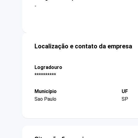
-
Localização e contato da empresa
Logradouro
**********
Município
UF
Sao Paulo
SP