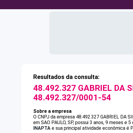
Resultados da consulta:
48.492.327 GABRIEL DA S
48.492.327/0001-54
Sobre a empresa
O CNPJ da empresa
48.492.327 GABRIEL DA S
em SAO PAULO, SP, possui 3 anos, 9 meses e 5 
INAPTA
e sua principal atividade econômica é