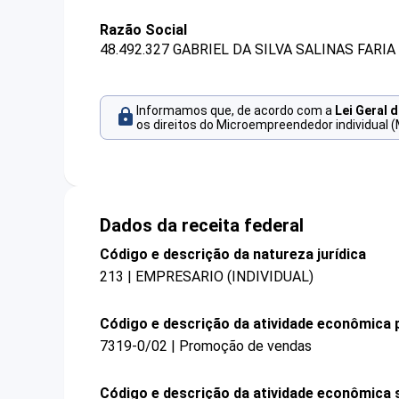
Razão Social
48.492.327 GABRIEL DA SILVA SALINAS FARIA
Informamos que, de acordo com a
Lei Geral 
os direitos do Microempreendedor individual (
Dados da receita federal
Código e descrição da natureza jurídica
213 | EMPRESARIO (INDIVIDUAL)
Código e descrição da atividade econômica p
7319-0/02 | Promoção de vendas
Código e descrição da atividade econômica 