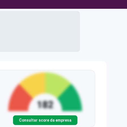
Consultar score da empresa