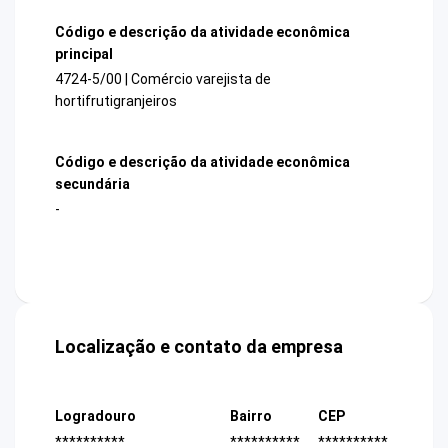
Código e descrição da atividade econômica
principal
4724-5/00 | Comércio varejista de
hortifrutigranjeiros
Código e descrição da atividade econômica
secundária
-
Localização e contato da empresa
Logradouro
Bairro
CEP
**********
**********
**********