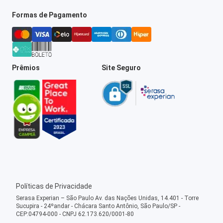
Formas de Pagamento
Prêmios
Site Seguro
Políticas de Privacidade
Serasa Experian – São Paulo Av. das Nações Unidas, 14.401 - Torre
Sucupira - 24ºandar - Chácara Santo Antônio, São Paulo/SP -
CEP:04794-000 - CNPJ 62.173.620/0001-80