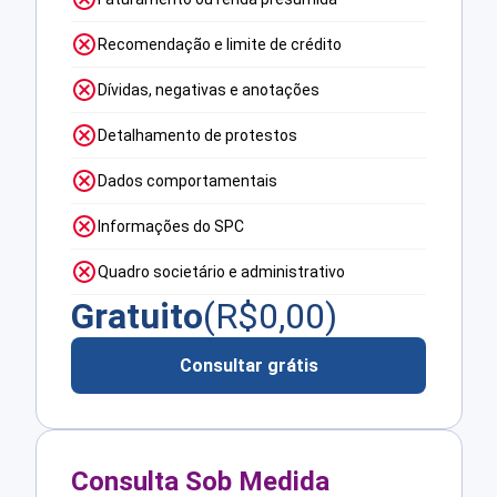
Recomendação e limite de crédito
Dívidas, negativas e anotações
Detalhamento de protestos
Dados comportamentais
Informações do SPC
Quadro societário e administrativo
Gratuito
(R$
0,00
)
Consultar grátis
Consulta Sob Medida