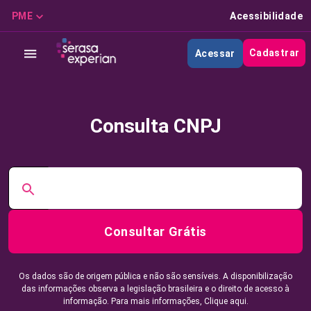
PME
Acessibilidade
Cadastrar
Acessar
Consulta CNPJ
Consultar Grátis
Os dados são de origem pública e não são sensíveis. A disponibilização
das informações observa a legislação brasileira e o direito de acesso à
informação. Para mais informações,
Clique aqui.