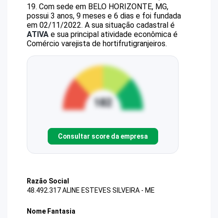
19
.
Com sede em BELO HORIZONTE, MG,
possui 3 anos, 9 meses e 6 dias e foi fundada
em 02/11/2022.
A sua situação cadastral é
ATIVA
e sua principal atividade econômica é
Comércio varejista de hortifrutigranjeiros.
Consultar score da empresa
Razão Social
48.492.317 ALINE ESTEVES SILVEIRA - ME
Nome Fantasia