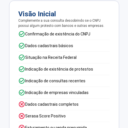
Visão Inicial
Complemente a sua consulta descobrindo se o CNPJ
possui algum protesto com bancos e outras empresas.
Confirmação de existência do CNPJ
Dados cadastrais básicos
Situação na Receita Federal
Indicação de existência de protestos
Indicação de consultas recentes
Indicação de empresas vinculadas
Dados cadastrais completos
Serasa Score Positivo
Faturamento ou renda presumida