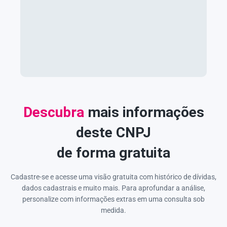
Descubra
mais informações
deste CNPJ
de forma gratuita
Cadastre-se e acesse uma visão gratuita com histórico de dívidas,
dados cadastrais e muito mais. Para aprofundar a análise,
personalize com informações extras em uma consulta sob
medida.