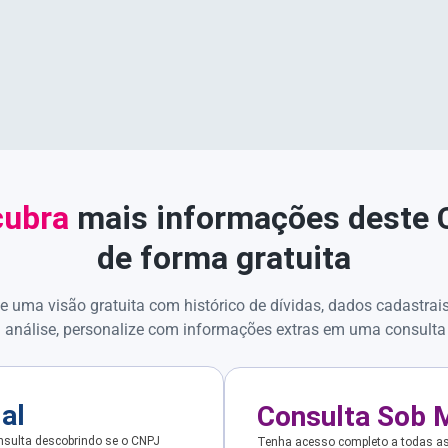
ubra
mais informações deste
de forma gratuita
e uma visão gratuita com histórico de dívidas, dados cadastrai
 análise, personalize com informações extras em uma consulta
ial
Consulta Sob 
sulta descobrindo se o CNPJ
Tenha acesso completo a todas a