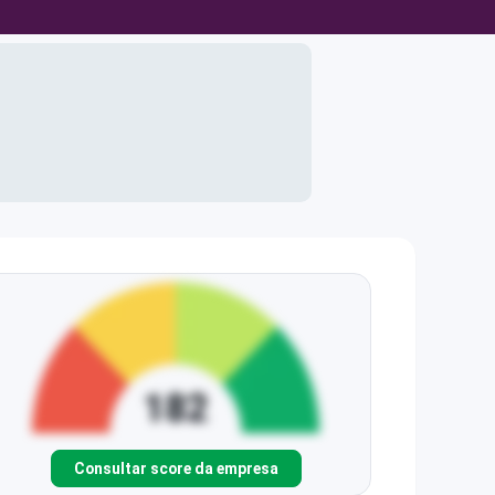
Consultar score da empresa