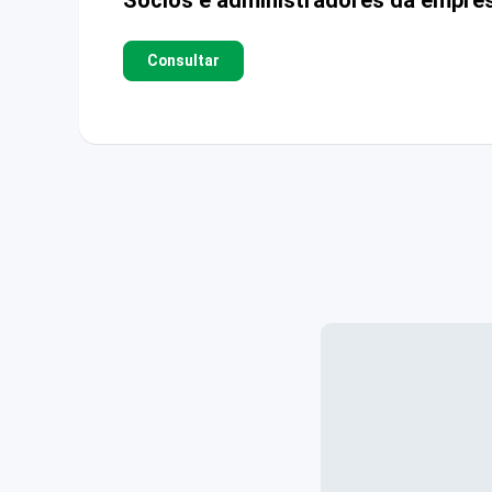
Consultar