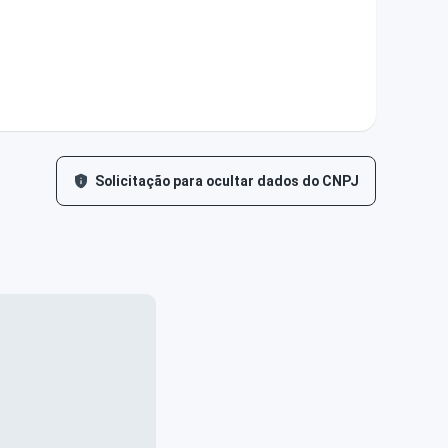
Solicitação para ocultar dados do CNPJ