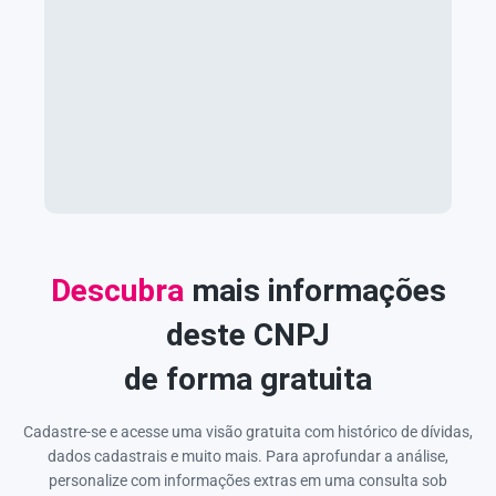
Descubra
mais informações
deste CNPJ
de forma gratuita
Cadastre-se e acesse uma visão gratuita com histórico de dívidas,
dados cadastrais e muito mais. Para aprofundar a análise,
personalize com informações extras em uma consulta sob