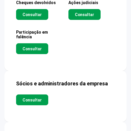
Cheques devolvidos
Ações judiciais
Consultar
Consultar
Participação em
falência
Consultar
Sócios e administradores da empresa
Consultar