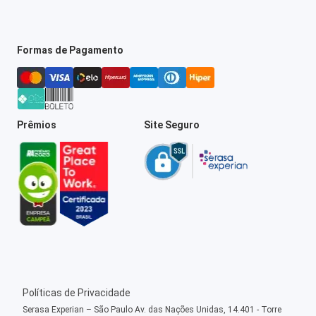
Formas de Pagamento
Prêmios
Site Seguro
Políticas de Privacidade
Serasa Experian – São Paulo Av. das Nações Unidas, 14.401 - Torre