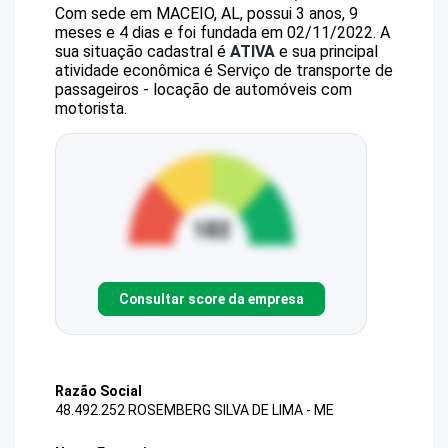
Com sede em MACEIO, AL, possui 3 anos, 9
meses e 4 dias e foi fundada em 02/11/2022.
A
sua situação cadastral é
ATIVA
e sua principal
atividade econômica é Serviço de transporte de
passageiros - locação de automóveis com
motorista.
Consultar score da empresa
Razão Social
48.492.252 ROSEMBERG SILVA DE LIMA - ME