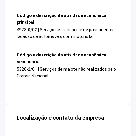
Código e descrição da atividade econômica
principal
4923-0/02 | Serviço de transporte de passageiros -
locação de automóveis com motorista
Código e descrição da atividade econômica
secundária
5320-2/01 | Serviços de malote não realizados pelo
Correio Nacional
Localização e contato da empresa