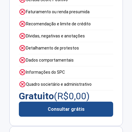
Faturamento ou renda presumida
Recomendação e limite de crédito
Dívidas, negativas e anotações
Detalhamento de protestos
Dados comportamentais
Informações do SPC
Quadro societário e administrativo
Gratuito
(R$
0,00
)
Consultar grátis