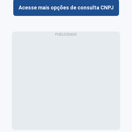
Acesse mais opções de consulta CNPJ