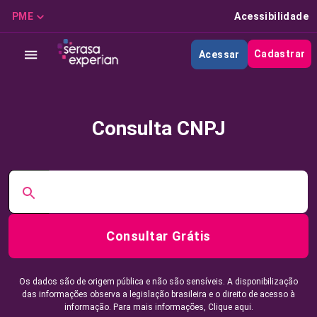
PME
Acessibilidade
Cadastrar
Acessar
Consulta CNPJ
Consultar Grátis
Os dados são de origem pública e não são sensíveis. A disponibilização
das informações observa a legislação brasileira e o direito de acesso à
informação. Para mais informações,
Clique aqui.