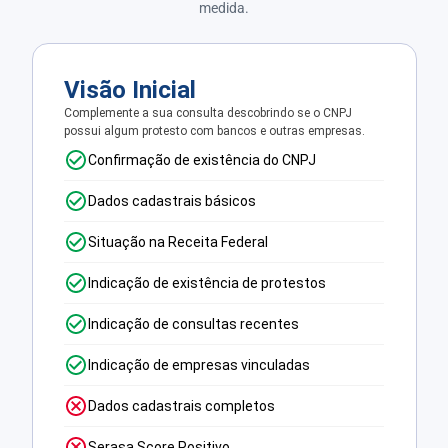
medida.
Visão Inicial
Complemente a sua consulta descobrindo se o CNPJ
possui algum protesto com bancos e outras empresas.
Confirmação de existência do CNPJ
Dados cadastrais básicos
Situação na Receita Federal
Indicação de existência de protestos
Indicação de consultas recentes
Indicação de empresas vinculadas
Dados cadastrais completos
Serasa Score Positivo