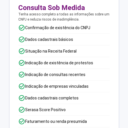
Consulta Sob Medida
Tenha acesso completo a todas as informações sobre um
CNPJ e reduza riscos de inadimplência.
Confirmação de existência do CNPJ
Dados cadastrais básicos
Situação na Receita Federal
Indicação de existência de protestos
Indicação de consultas recentes
Indicação de empresas vinculadas
Dados cadastrais completos
Serasa Score Positivo
Faturamento ou renda presumida