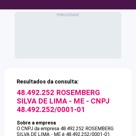
Resultados da consulta:
48.492.252 ROSEMBERG
SILVA DE LIMA - ME
- CNPJ
48.492.252/0001-01
Sobre a empresa
O CNPJ da empresa
48.492.252 ROSEMBERG
SILVA DE LIMA - ME
é
48.492.252/0001-01
.