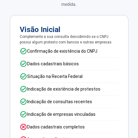
medida.
Visão Inicial
Complemente a sua consulta descobrindo se o CNPJ
possui algum protesto com bancos e outras empresas.
Confirmação de existência do CNPJ
Dados cadastrais básicos
Situação na Receita Federal
Indicação de existência de protestos
Indicação de consultas recentes
Indicação de empresas vinculadas
Dados cadastrais completos