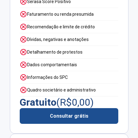
Serasa Score Positivo
Faturamento ou renda presumida
Recomendação e limite de crédito
Dívidas, negativas e anotações
Detalhamento de protestos
Dados comportamentais
Informações do SPC
Quadro societário e administrativo
Gratuito
(R$
0,00
)
Consultar grátis