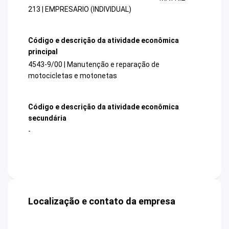
213 | EMPRESARIO (INDIVIDUAL)
Código e descrição da atividade econômica
principal
4543-9/00 | Manutenção e reparação de
motocicletas e motonetas
Código e descrição da atividade econômica
secundária
-
Localização e contato da empresa