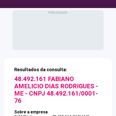
Resultados da consulta:
48.492.161 FABIANO
AMELICIO DIAS RODRIGUES -
ME
- CNPJ
48.492.161/0001-
76
Sobre a empresa