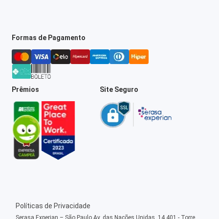
Formas de Pagamento
Prêmios
Site Seguro
Políticas de Privacidade
Serasa Experian – São Paulo Av. das Nações Unidas, 14.401 - Torre