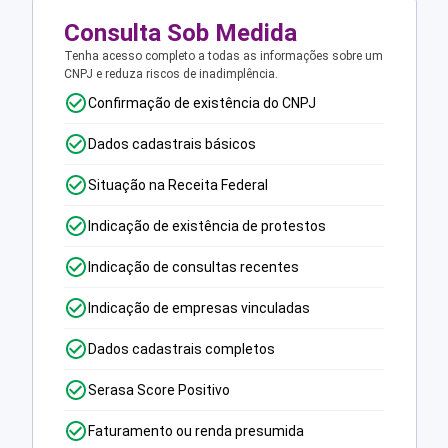
Consulta Sob Medida
Tenha acesso completo a todas as informações sobre um
CNPJ e reduza riscos de inadimplência.
Confirmação de existência do CNPJ
Dados cadastrais básicos
Situação na Receita Federal
Indicação de existência de protestos
Indicação de consultas recentes
Indicação de empresas vinculadas
Dados cadastrais completos
Serasa Score Positivo
Faturamento ou renda presumida