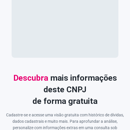
Descubra
mais informações
deste CNPJ
de forma gratuita
Cadastre-se e acesse uma visão gratuita com histórico de dívidas,
dados cadastrais e muito mais. Para aprofundar a análise,
personalize com informações extras em uma consulta sob