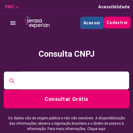
PME
Acessibilidade
Cadastrar
Acessar
Consulta CNPJ
Consultar Grátis
Os dados são de origem pública e não são sensíveis. A disponibilização
das informações observa a legislação brasileira e o direito de acesso à
informação. Para mais informações,
Clique aqui.