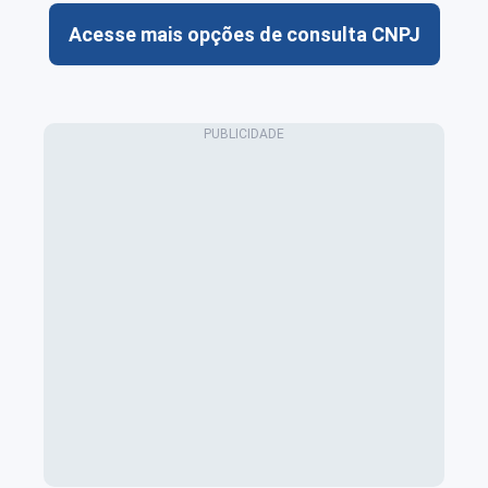
Acesse mais opções de consulta CNPJ