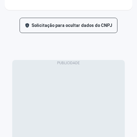
Solicitação para ocultar dados do CNPJ