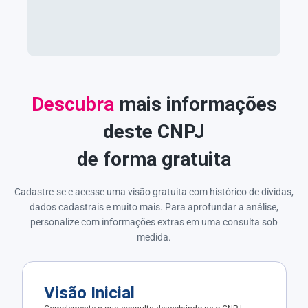
Descubra
mais informações
deste CNPJ
de forma gratuita
Cadastre-se e acesse uma visão gratuita com histórico de dívidas,
dados cadastrais e muito mais. Para aprofundar a análise,
personalize com informações extras em uma consulta sob
medida.
Visão Inicial