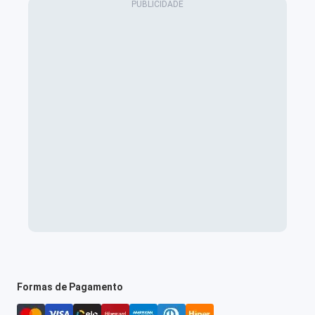
Formas de Pagamento