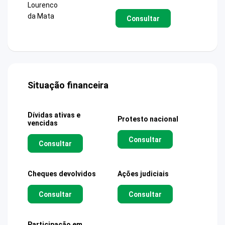
Lourenco
da Mata
Consultar
Situação financeira
Dívidas ativas e
Protesto nacional
vencidas
Consultar
Consultar
Cheques devolvidos
Ações judiciais
Consultar
Consultar
Participação em