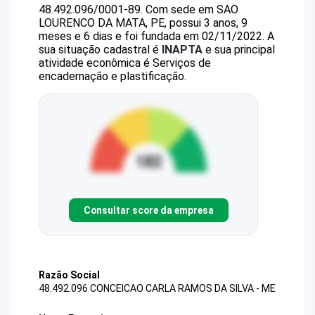
48.492.096/0001-89
.
Com sede em SAO
LOURENCO DA MATA, PE, possui 3 anos, 9
meses e 6 dias e foi fundada em 02/11/2022.
A
sua situação cadastral é
INAPTA
e sua principal
atividade econômica é Serviços de
encadernação e plastificação.
Consultar score da empresa
Razão Social
48.492.096 CONCEICAO CARLA RAMOS DA SILVA - ME