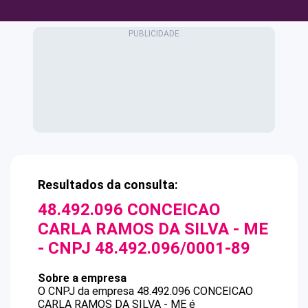
Resultados da consulta:
48.492.096 CONCEICAO
CARLA RAMOS DA SILVA - ME
- CNPJ
48.492.096/0001-89
Sobre a empresa
O CNPJ da empresa
48.492.096 CONCEICAO
CARLA RAMOS DA SILVA - ME
é