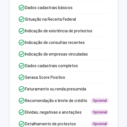
Dados cadastrais básicos
Situação na Receita Federal
Indicação de existência de protestos
Indicação de consultas recentes
Indicação de empresas vinculadas
Dados cadastrais completos
Serasa Score Positivo
Faturamento ou renda presumida
Recomendação e limite de crédito
Opcional
Dívidas, negativas e anotações
Opcional
Detalhamento de protestos
Opcional