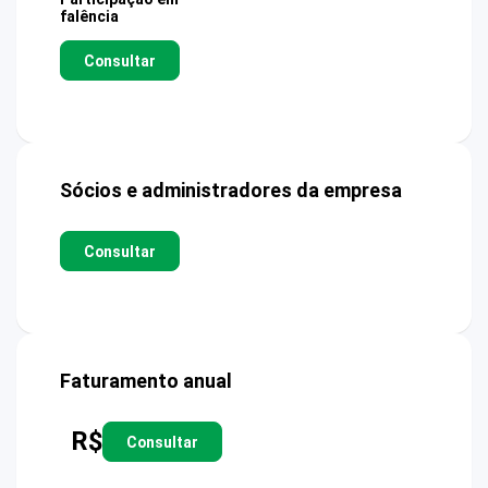
falência
Consultar
Sócios e administradores da empresa
Consultar
Faturamento anual
R$
Consultar