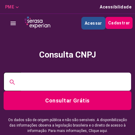
PME
Acessibilidade
Cadastrar
Acessar
Consulta CNPJ
Consultar Grátis
Os dados são de origem pública e não são sensíveis. A disponibilização
das informações observa a legislação brasileira e o direito de acesso à
informação. Para mais informações,
Clique aqui.