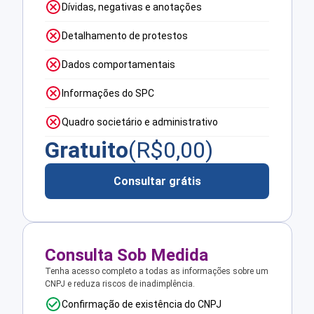
Dívidas, negativas e anotações
Detalhamento de protestos
Dados comportamentais
Informações do SPC
Quadro societário e administrativo
Gratuito
(R$
0,00
)
Consultar grátis
Consulta Sob Medida
Tenha acesso completo a todas as informações sobre um
CNPJ e reduza riscos de inadimplência.
Confirmação de existência do CNPJ