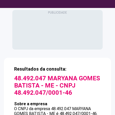
Resultados da consulta:
48.492.047 MARYANA GOMES
BATISTA - ME
- CNPJ
48.492.047/0001-46
Sobre a empresa
O CNPJ da empresa
48.492.047 MARYANA
GOMES BATISTA - ME
é
48.492.047/0001-46
.