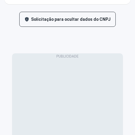
Solicitação para ocultar dados do CNPJ