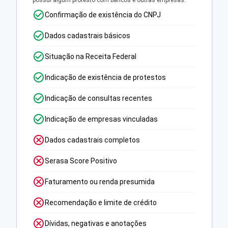
possui algum protesto com bancos e outras empresas.
Confirmação de existência do CNPJ
Dados cadastrais básicos
Situação na Receita Federal
Indicação de existência de protestos
Indicação de consultas recentes
Indicação de empresas vinculadas
Dados cadastrais completos
Serasa Score Positivo
Faturamento ou renda presumida
Recomendação e limite de crédito
Dívidas, negativas e anotações