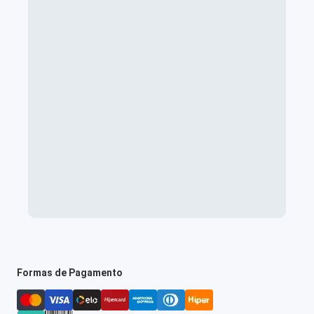
Formas de Pagamento