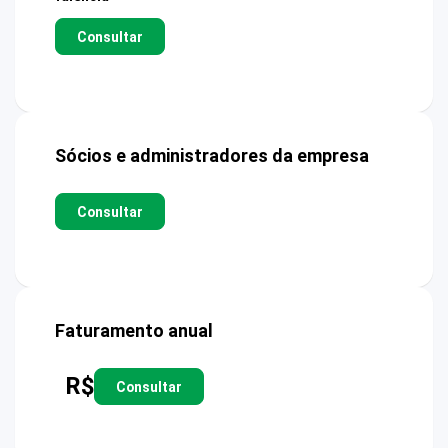
Consultar
Sócios e administradores da empresa
Consultar
Faturamento anual
R$
Consultar