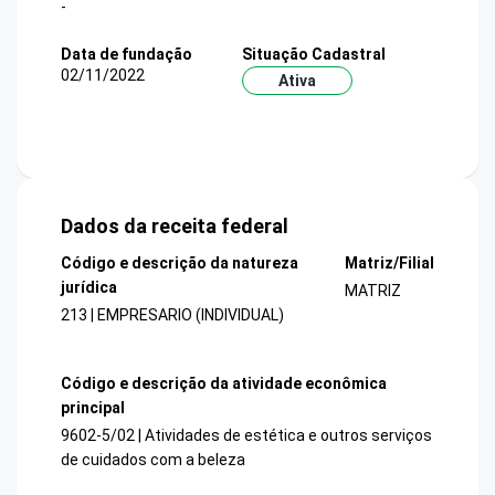
-
Data de fundação
Situação Cadastral
02/11/2022
Ativa
Dados da receita federal
Código e descrição da natureza
Matriz/Filial
jurídica
MATRIZ
213 | EMPRESARIO (INDIVIDUAL)
Código e descrição da atividade econômica
principal
9602-5/02 | Atividades de estética e outros serviços
de cuidados com a beleza