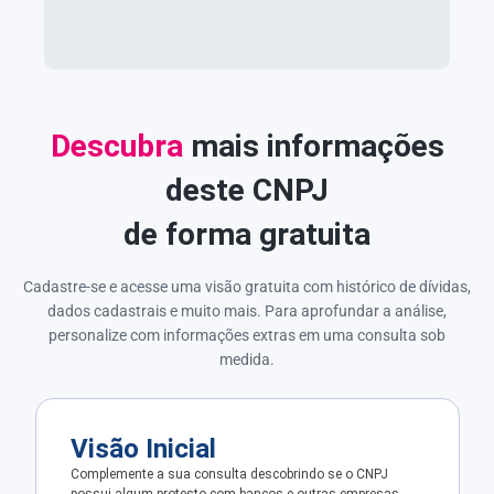
Descubra
mais informações
deste CNPJ
de forma gratuita
Cadastre-se e acesse uma visão gratuita com histórico de dívidas,
dados cadastrais e muito mais. Para aprofundar a análise,
personalize com informações extras em uma consulta sob
medida.
Visão Inicial
Complemente a sua consulta descobrindo se o CNPJ