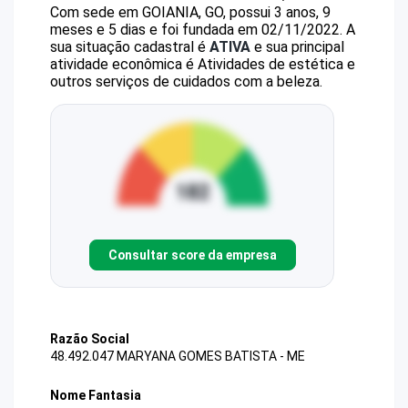
Com sede em GOIANIA, GO, possui 3 anos, 9
meses e 5 dias e foi fundada em 02/11/2022.
A
sua situação cadastral é
ATIVA
e sua principal
atividade econômica é Atividades de estética e
outros serviços de cuidados com a beleza.
Consultar score da empresa
Razão Social
48.492.047 MARYANA GOMES BATISTA - ME
Nome Fantasia