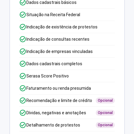
Dados cadastrais básicos
Situação na Receita Federal
Indicação de existência de protestos
Indicação de consultas recentes
Indicação de empresas vinculadas
Dados cadastrais completos
Serasa Score Positivo
Faturamento ou renda presumida
Recomendação e limite de crédito
Opcional
Dívidas, negativas e anotações
Opcional
Detalhamento de protestos
Opcional