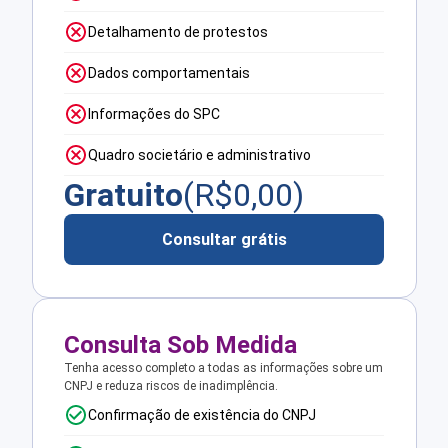
Detalhamento de protestos
Dados comportamentais
Informações do SPC
Quadro societário e administrativo
Gratuito
(R$
0,00
)
Consultar grátis
Consulta Sob Medida
Tenha acesso completo a todas as informações sobre um
CNPJ e reduza riscos de inadimplência.
Confirmação de existência do CNPJ