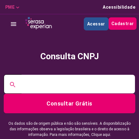
PME
Acessibilidade
Cadastrar
Acessar
Consulta CNPJ
Consultar Grátis
Os dados são de origem pública e não são sensíveis. A disponibilização
das informações observa a legislação brasileira e o direito de acesso à
informação. Para mais informações,
Clique aqui.