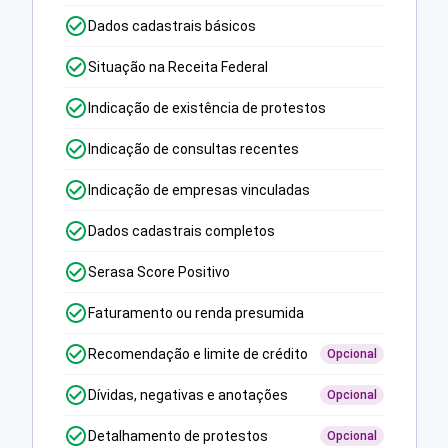
Dados cadastrais básicos
Situação na Receita Federal
Indicação de existência de protestos
Indicação de consultas recentes
Indicação de empresas vinculadas
Dados cadastrais completos
Serasa Score Positivo
Faturamento ou renda presumida
Recomendação e limite de crédito
Opcional
Dívidas, negativas e anotações
Opcional
Detalhamento de protestos
Opcional