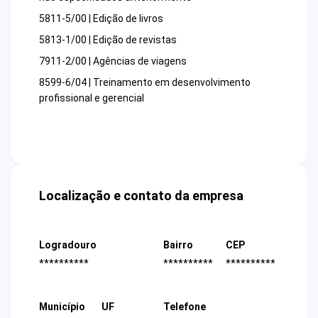
5811-5/00 | Edição de livros
5813-1/00 | Edição de revistas
7911-2/00 | Agências de viagens
8599-6/04 | Treinamento em desenvolvimento
profissional e gerencial
Localização e contato da empresa
Logradouro
Bairro
CEP
**********
**********
**********
Município
UF
Telefone