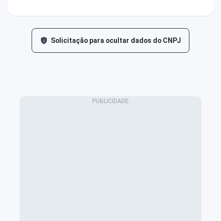
Solicitação para ocultar dados do CNPJ