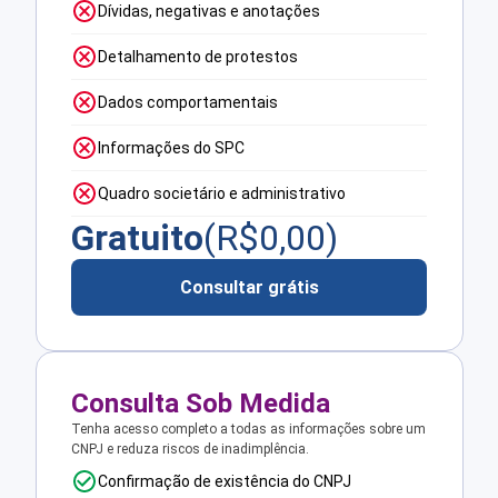
Dívidas, negativas e anotações
Detalhamento de protestos
Dados comportamentais
Informações do SPC
Quadro societário e administrativo
Gratuito
(R$
0,00
)
Consultar grátis
Consulta Sob Medida
Tenha acesso completo a todas as informações sobre um
CNPJ e reduza riscos de inadimplência.
Confirmação de existência do CNPJ