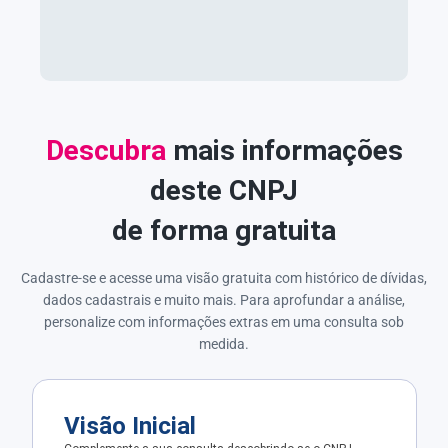
Descubra
mais informações
deste CNPJ
de forma gratuita
Cadastre-se e acesse uma visão gratuita com histórico de dívidas,
dados cadastrais e muito mais. Para aprofundar a análise,
personalize com informações extras em uma consulta sob
medida.
Visão Inicial