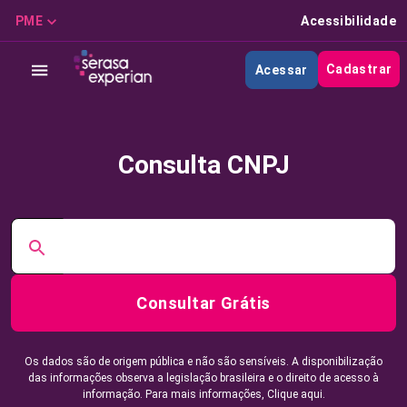
PME
Acessibilidade
Cadastrar
Acessar
Consulta CNPJ
Consultar Grátis
Os dados são de origem pública e não são sensíveis. A disponibilização
das informações observa a legislação brasileira e o direito de acesso à
informação. Para mais informações,
Clique aqui.