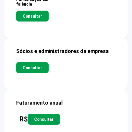
falência
Consultar
Sócios e administradores da empresa
Consultar
Faturamento anual
R$
Consultar