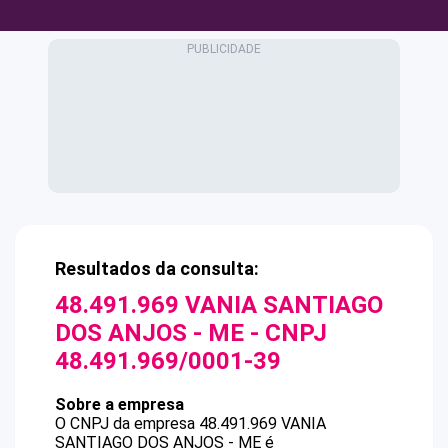
Resultados da consulta:
48.491.969 VANIA SANTIAGO
DOS ANJOS - ME
- CNPJ
48.491.969/0001-39
Sobre a empresa
O CNPJ da empresa
48.491.969 VANIA
SANTIAGO DOS ANJOS - ME
é