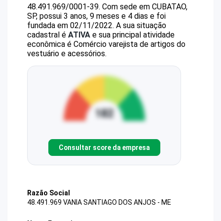
48.491.969/0001-39
.
Com sede em CUBATAO,
SP, possui 3 anos, 9 meses e 4 dias e foi
fundada em 02/11/2022.
A sua situação
cadastral é
ATIVA
e sua principal atividade
econômica é Comércio varejista de artigos do
vestuário e acessórios.
Consultar score da empresa
Razão Social
48.491.969 VANIA SANTIAGO DOS ANJOS - ME