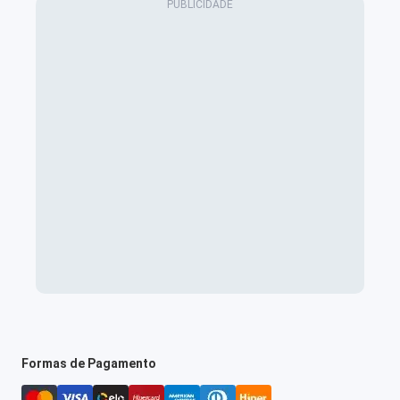
Formas de Pagamento