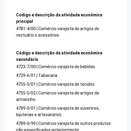
Código e descrição da atividade econômica
principal
4781-4/00 | Comércio varejista de artigos do
vestuário e acessórios
Código e descrição da atividade econômica
secundária
4723-7/00 | Comércio varejista de bebidas
4729-6/01 | Tabacaria
4755-5/01 | Comércio varejista de tecidos
4755-5/02 | Comercio varejista de artigos de
armarinho
4789-0/01 | Comércio varejista de suvenires,
bijuterias e artesanatos
4789-0/99 | Comércio varejista de outros produtos
não especificados anteriormente