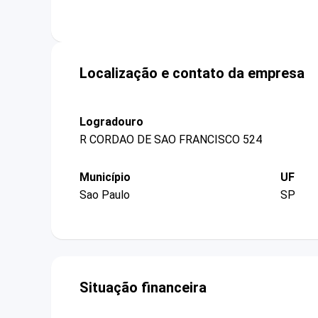
Localização e contato da empresa
Logradouro
R CORDAO DE SAO FRANCISCO 524
Município
UF
Sao Paulo
SP
Situação financeira