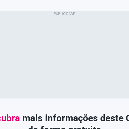
ubra
mais informações deste