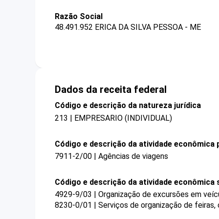
Razão Social
48.491.952 ERICA DA SILVA PESSOA - ME
Dados da receita federal
Código e descrição da natureza jurídica
213 | EMPRESARIO (INDIVIDUAL)
Código e descrição da atividade econômica p
7911-2/00 | Agências de viagens
Código e descrição da atividade econômica 
4929-9/03 | Organização de excursões em veícul
8230-0/01 | Serviços de organização de feiras,