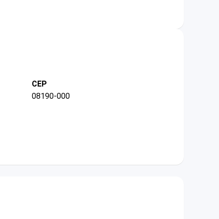
CEP
08190-000