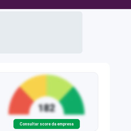
Consultar score da empresa