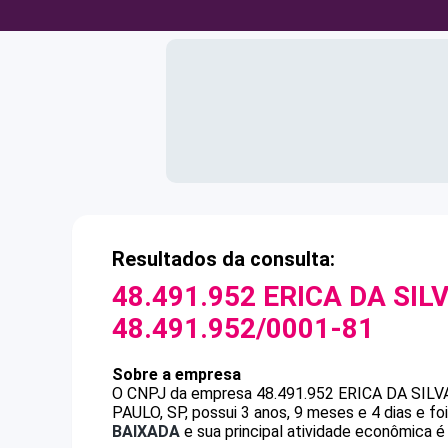
Resultados da consulta:
48.491.952 ERICA DA SIL
48.491.952/0001-81
Sobre a empresa
O CNPJ da empresa
48.491.952 ERICA DA SIL
PAULO, SP, possui 3 anos, 9 meses e 4 dias e f
BAIXADA
e sua principal atividade econômica é