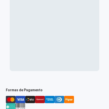
Formas de Pagamento