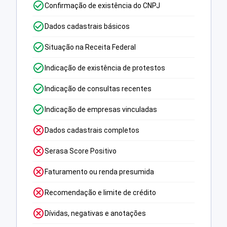
Confirmação de existência do CNPJ
Dados cadastrais básicos
Situação na Receita Federal
Indicação de existência de protestos
Indicação de consultas recentes
Indicação de empresas vinculadas
Dados cadastrais completos
Serasa Score Positivo
Faturamento ou renda presumida
Recomendação e limite de crédito
Dívidas, negativas e anotações