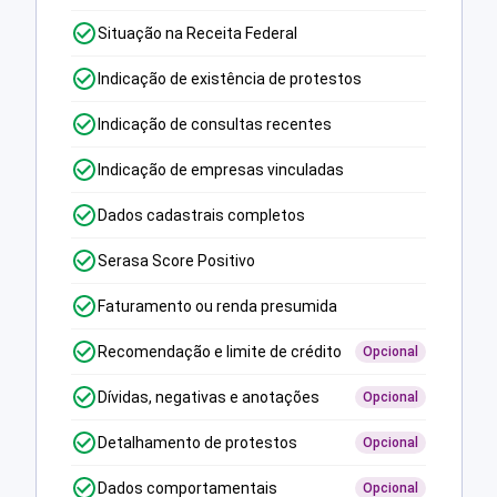
Situação na Receita Federal
Indicação de existência de protestos
Indicação de consultas recentes
Indicação de empresas vinculadas
Dados cadastrais completos
Serasa Score Positivo
Faturamento ou renda presumida
Recomendação e limite de crédito
Opcional
Dívidas, negativas e anotações
Opcional
Detalhamento de protestos
Opcional
Dados comportamentais
Opcional