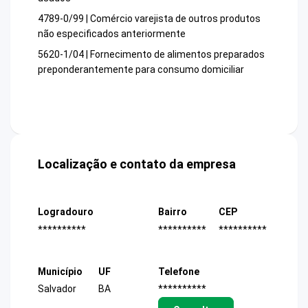
4789-0/99 | Comércio varejista de outros produtos
não especificados anteriormente
5620-1/04 | Fornecimento de alimentos preparados
preponderantemente para consumo domiciliar
Localização e contato da empresa
Logradouro
Bairro
CEP
**********
**********
**********
Município
UF
Telefone
Salvador
BA
**********