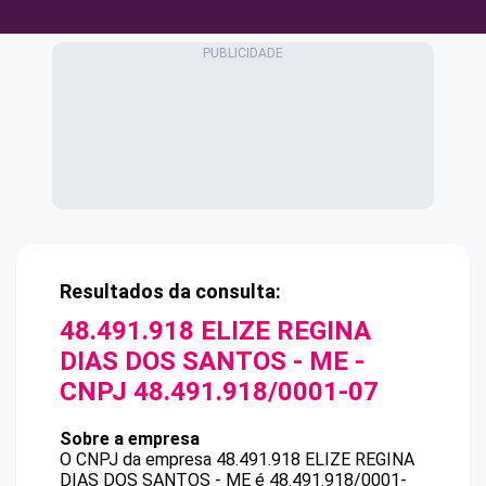
Resultados da consulta:
48.491.918 ELIZE REGINA
DIAS DOS SANTOS - ME
-
CNPJ
48.491.918/0001-07
Sobre a empresa
O CNPJ da empresa
48.491.918 ELIZE REGINA
DIAS DOS SANTOS - ME
é
48.491.918/0001-