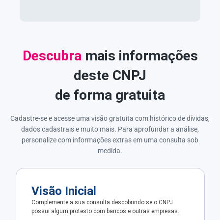
Descubra
mais informações
deste CNPJ
de forma gratuita
Cadastre-se e acesse uma visão gratuita com histórico de dívidas,
dados cadastrais e muito mais. Para aprofundar a análise,
personalize com informações extras em uma consulta sob
medida.
Visão Inicial
Complemente a sua consulta descobrindo se o CNPJ
possui algum protesto com bancos e outras empresas.