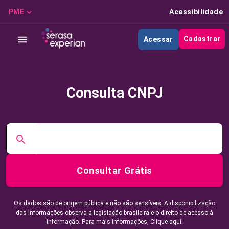
PME
Acessibilidade
Cadastrar
Acessar
Consulta CNPJ
Consultar Grátis
Os dados são de origem pública e não são sensíveis. A disponibilização
das informações observa a legislação brasileira e o direito de acesso à
informação. Para mais informações,
Clique aqui.