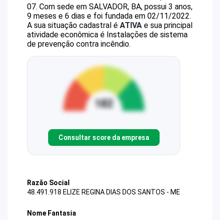
07
.
Com sede em SALVADOR, BA, possui 3 anos,
9 meses e 6 dias e foi fundada em 02/11/2022.
A sua situação cadastral é
ATIVA
e sua principal
atividade econômica é Instalações de sistema
de prevenção contra incêndio.
Consultar score da empresa
Razão Social
48.491.918 ELIZE REGINA DIAS DOS SANTOS - ME
Nome Fantasia