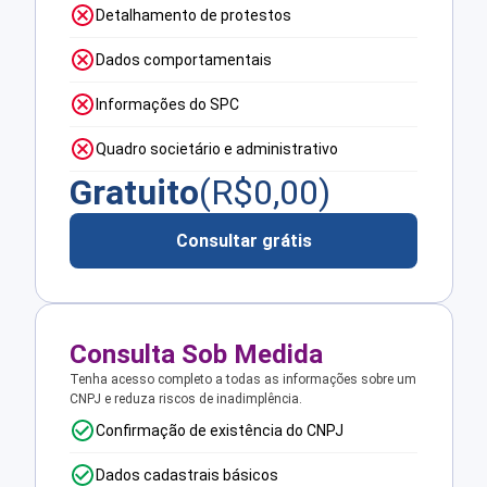
Detalhamento de protestos
Dados comportamentais
Informações do SPC
Quadro societário e administrativo
Gratuito
(R$
0,00
)
Consultar grátis
Consulta Sob Medida
Tenha acesso completo a todas as informações sobre um
CNPJ e reduza riscos de inadimplência.
Confirmação de existência do CNPJ
Dados cadastrais básicos