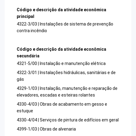
Código e descrição da atividade econômica
principal
4322-3/03 | Instalações de sistema de prevenção
contra incêndio
Código e descrição da atividade econômica
secundária
4321-5/00 | Instalação e manutenção elétrica
4322-3/01 | Instalações hidráulicas, sanitárias e de
gás
4329-1/03 | Instalação, manutenção e reparação de
elevadores, escadas e esteiras rolantes
4330-4/03 | Obras de acabamento em gesso e
estuque
4330-4/04 | Serviços de pintura de edifícios em geral
4399-1/03 | Obras de alvenaria