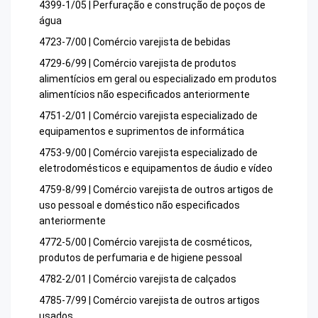
4399-1/05 | Perfuração e construção de poços de
água
4723-7/00 | Comércio varejista de bebidas
4729-6/99 | Comércio varejista de produtos
alimentícios em geral ou especializado em produtos
alimentícios não especificados anteriormente
4751-2/01 | Comércio varejista especializado de
equipamentos e suprimentos de informática
4753-9/00 | Comércio varejista especializado de
eletrodomésticos e equipamentos de áudio e vídeo
4759-8/99 | Comércio varejista de outros artigos de
uso pessoal e doméstico não especificados
anteriormente
4772-5/00 | Comércio varejista de cosméticos,
produtos de perfumaria e de higiene pessoal
4782-2/01 | Comércio varejista de calçados
4785-7/99 | Comércio varejista de outros artigos
usados