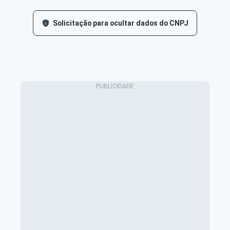
Solicitação para ocultar dados do CNPJ