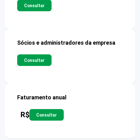
Consultar
Sócios e administradores da empresa
Consultar
Faturamento anual
R$
Consultar