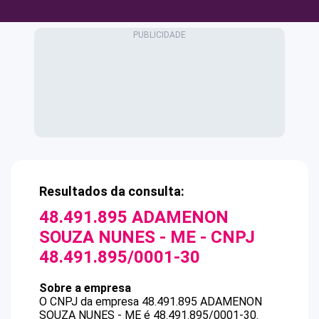
Resultados da consulta:
48.491.895 ADAMENON
SOUZA NUNES - ME
- CNPJ
48.491.895/0001-30
Sobre a empresa
O CNPJ da empresa
48.491.895 ADAMENON
SOUZA NUNES - ME
é
48.491.895/0001-30
.