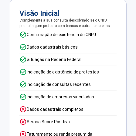
Visão Inicial
Complemente a sua consulta descobrindo se o CNPJ
possui algum protesto com bancos e outras empresas.
Confirmação de existência do CNPJ
Dados cadastrais básicos
Situação na Receita Federal
Indicação de existência de protestos
Indicação de consultas recentes
Indicação de empresas vinculadas
Dados cadastrais completos
Serasa Score Positivo
Faturamento ou renda presumida