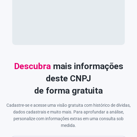
Descubra
mais informações
deste CNPJ
de forma gratuita
Cadastre-se e acesse uma visão gratuita com histórico de dívidas,
dados cadastrais e muito mais. Para aprofundar a análise,
personalize com informações extras em uma consulta sob
medida.