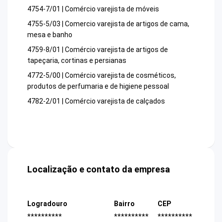
4754-7/01 | Comércio varejista de móveis
4755-5/03 | Comercio varejista de artigos de cama,
mesa e banho
4759-8/01 | Comércio varejista de artigos de
tapeçaria, cortinas e persianas
4772-5/00 | Comércio varejista de cosméticos,
produtos de perfumaria e de higiene pessoal
4782-2/01 | Comércio varejista de calçados
Localização e contato da empresa
Logradouro
Bairro
CEP
**********
**********
**********