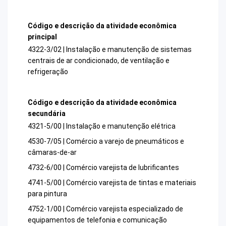
Código e descrição da atividade econômica
principal
4322-3/02 | Instalação e manutenção de sistemas
centrais de ar condicionado, de ventilação e
refrigeração
Código e descrição da atividade econômica
secundária
4321-5/00 | Instalação e manutenção elétrica
4530-7/05 | Comércio a varejo de pneumáticos e
câmaras-de-ar
4732-6/00 | Comércio varejista de lubrificantes
4741-5/00 | Comércio varejista de tintas e materiais
para pintura
4752-1/00 | Comércio varejista especializado de
equipamentos de telefonia e comunicação