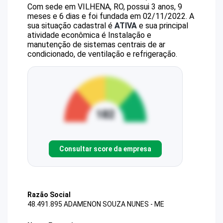
Com sede em VILHENA, RO, possui 3 anos, 9
meses e 6 dias e foi fundada em 02/11/2022.
A
sua situação cadastral é
ATIVA
e sua principal
atividade econômica é Instalação e
manutenção de sistemas centrais de ar
condicionado, de ventilação e refrigeração.
Consultar score da empresa
Razão Social
48.491.895 ADAMENON SOUZA NUNES - ME