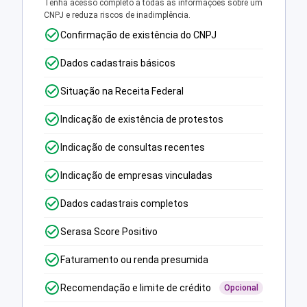
Tenha acesso completo a todas as informações sobre um
CNPJ e reduza riscos de inadimplência.
Confirmação de existência do CNPJ
Dados cadastrais básicos
Situação na Receita Federal
Indicação de existência de protestos
Indicação de consultas recentes
Indicação de empresas vinculadas
Dados cadastrais completos
Serasa Score Positivo
Faturamento ou renda presumida
Recomendação e limite de crédito
Opcional