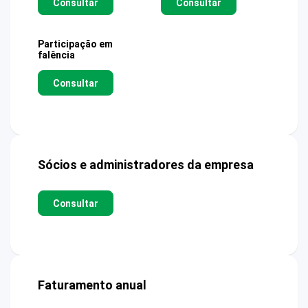
Consultar
Consultar
Participação em
falência
Consultar
Sócios e administradores da empresa
Consultar
Faturamento anual