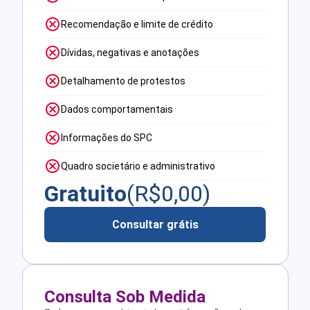
Recomendação e limite de crédito
Dívidas, negativas e anotações
Detalhamento de protestos
Dados comportamentais
Informações do SPC
Quadro societário e administrativo
Gratuito
(R$
0,00
)
Consultar grátis
Consulta Sob Medida