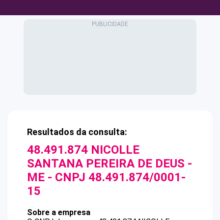
Resultados da consulta:
48.491.874 NICOLLE
SANTANA PEREIRA DE DEUS -
ME
- CNPJ
48.491.874/0001-
15
Sobre a empresa