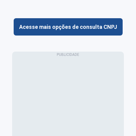
Acesse mais opções de consulta CNPJ