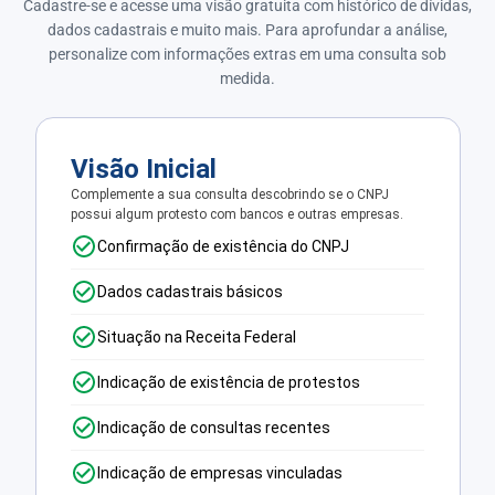
Cadastre-se e acesse uma visão gratuita com histórico de dívidas,
dados cadastrais e muito mais. Para aprofundar a análise,
personalize com informações extras em uma consulta sob
medida.
Visão Inicial
Complemente a sua consulta descobrindo se o CNPJ
possui algum protesto com bancos e outras empresas.
Confirmação de existência do CNPJ
Dados cadastrais básicos
Situação na Receita Federal
Indicação de existência de protestos
Indicação de consultas recentes
Indicação de empresas vinculadas