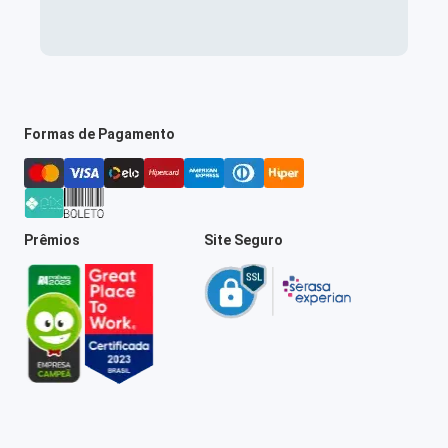
Formas de Pagamento
Prêmios
Site Seguro