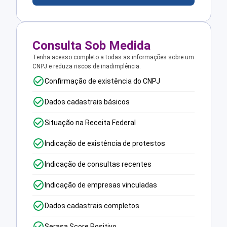
Consulta Sob Medida
Tenha acesso completo a todas as informações sobre um
CNPJ e reduza riscos de inadimplência.
Confirmação de existência do CNPJ
Dados cadastrais básicos
Situação na Receita Federal
Indicação de existência de protestos
Indicação de consultas recentes
Indicação de empresas vinculadas
Dados cadastrais completos
Serasa Score Positivo