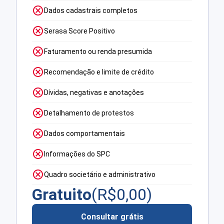
Dados cadastrais completos
Serasa Score Positivo
Faturamento ou renda presumida
Recomendação e limite de crédito
Dívidas, negativas e anotações
Detalhamento de protestos
Dados comportamentais
Informações do SPC
Quadro societário e administrativo
Gratuito
(R$
0,00
)
Consultar grátis