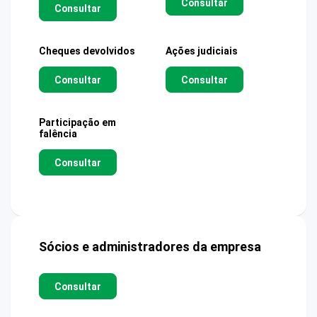
Consultar
Consultar
Cheques devolvidos
Ações judiciais
Consultar
Consultar
Participação em
falência
Consultar
Sócios e administradores da empresa
Consultar