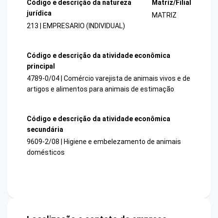
Código e descrição da natureza
Matriz/Filial
jurídica
MATRIZ
213 | EMPRESARIO (INDIVIDUAL)
Código e descrição da atividade econômica
principal
4789-0/04 | Comércio varejista de animais vivos e de
artigos e alimentos para animais de estimação
Código e descrição da atividade econômica
secundária
9609-2/08 | Higiene e embelezamento de animais
domésticos