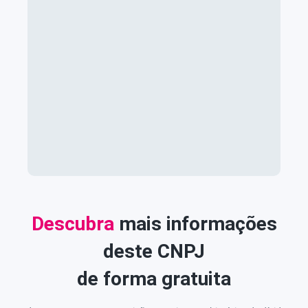
Descubra
mais informações
deste CNPJ
de forma gratuita