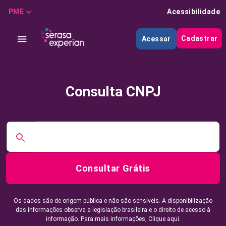
PME
Acessibilidade
Cadastrar
Acessar
Consulta CNPJ
Consultar Grátis
Os dados são de origem pública e não são sensíveis. A disponibilização
das informações observa a legislação brasileira e o direito de acesso à
informação. Para mais informações,
Clique aqui.