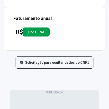
Faturamento anual
R$
Consultar
Solicitação para ocultar dados do CNPJ