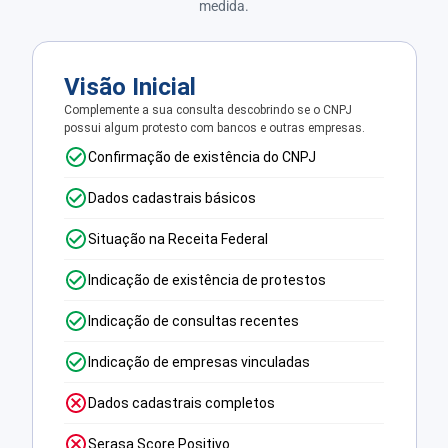
medida.
Visão Inicial
Complemente a sua consulta descobrindo se o CNPJ
possui algum protesto com bancos e outras empresas.
Confirmação de existência do CNPJ
Dados cadastrais básicos
Situação na Receita Federal
Indicação de existência de protestos
Indicação de consultas recentes
Indicação de empresas vinculadas
Dados cadastrais completos
Serasa Score Positivo