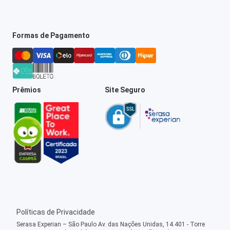
Formas de Pagamento
Prêmios
Site Seguro
Políticas de Privacidade
Serasa Experian – São Paulo Av. das Nações Unidas, 14.401 - Torre