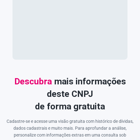
Descubra
mais informações
deste CNPJ
de forma gratuita
Cadastre-se e acesse uma visão gratuita com histórico de dívidas,
dados cadastrais e muito mais. Para aprofundar a análise,
personalize com informações extras em uma consulta sob