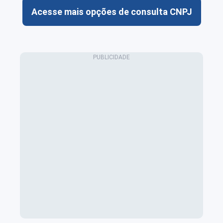
Acesse mais opções de consulta CNPJ