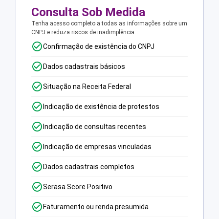
Consulta Sob Medida
Tenha acesso completo a todas as informações sobre um
CNPJ e reduza riscos de inadimplência.
Confirmação de existência do CNPJ
Dados cadastrais básicos
Situação na Receita Federal
Indicação de existência de protestos
Indicação de consultas recentes
Indicação de empresas vinculadas
Dados cadastrais completos
Serasa Score Positivo
Faturamento ou renda presumida