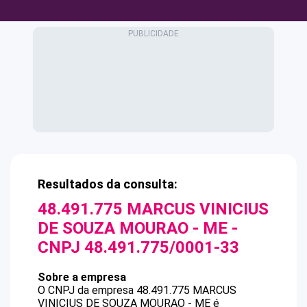
Resultados da consulta:
48.491.775 MARCUS VINICIUS
DE SOUZA MOURAO - ME
-
CNPJ
48.491.775/0001-33
Sobre a empresa
O CNPJ da empresa
48.491.775 MARCUS
VINICIUS DE SOUZA MOURAO - ME
é