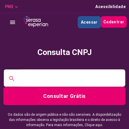
PME
Acessibilidade
Cadastrar
Acessar
Consulta CNPJ
Consultar Grátis
Os dados são de origem pública e não são sensíveis. A disponibilização
das informações observa a legislação brasileira e o direito de acesso à
informação. Para mais informações,
Clique aqui.