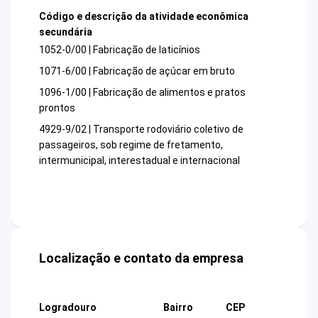
Código e descrição da atividade econômica
secundária
1052-0/00 | Fabricação de laticínios
1071-6/00 | Fabricação de açúcar em bruto
1096-1/00 | Fabricação de alimentos e pratos
prontos
4929-9/02 | Transporte rodoviário coletivo de
passageiros, sob regime de fretamento,
intermunicipal, interestadual e internacional
Localização e contato da empresa
Logradouro
Bairro
CEP