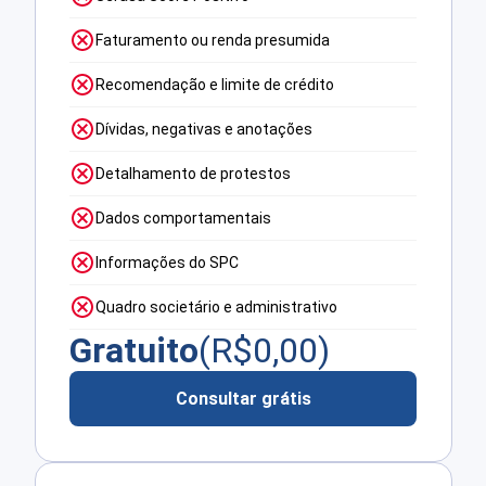
Faturamento ou renda presumida
Recomendação e limite de crédito
Dívidas, negativas e anotações
Detalhamento de protestos
Dados comportamentais
Informações do SPC
Quadro societário e administrativo
Gratuito
(R$
0,00
)
Consultar grátis