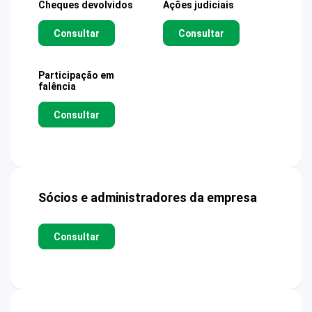
Cheques devolvidos
Ações judiciais
Consultar
Consultar
Participação em
falência
Consultar
Sócios e administradores da empresa
Consultar