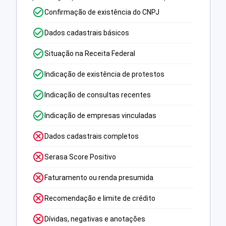
Confirmação de existência do CNPJ
Dados cadastrais básicos
Situação na Receita Federal
Indicação de existência de protestos
Indicação de consultas recentes
Indicação de empresas vinculadas
Dados cadastrais completos
Serasa Score Positivo
Faturamento ou renda presumida
Recomendação e limite de crédito
Dívidas, negativas e anotações