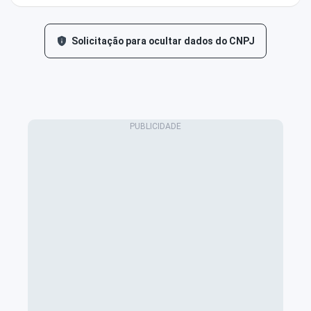
Solicitação para ocultar dados do CNPJ