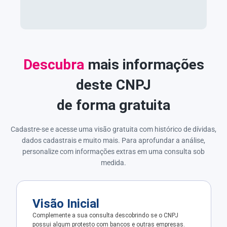
Descubra
mais informações
deste CNPJ
de forma gratuita
Cadastre-se e acesse uma visão gratuita com histórico de dívidas,
dados cadastrais e muito mais. Para aprofundar a análise,
personalize com informações extras em uma consulta sob
medida.
Visão Inicial
Complemente a sua consulta descobrindo se o CNPJ
possui algum protesto com bancos e outras empresas.