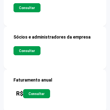
Consultar
Sócios e administradores da empresa
Consultar
Faturamento anual
R$
Consultar