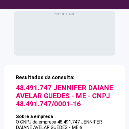
Resultados da consulta:
48.491.747 JENNIFER DAIANE
AVELAR GUEDES - ME
- CNPJ
48.491.747/0001-16
Sobre a empresa
O CNPJ da empresa
48.491.747 JENNIFER
DAIANE AVELAR GUEDES - ME
é