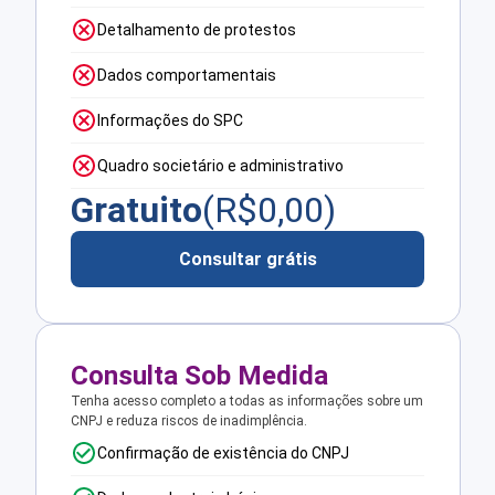
Detalhamento de protestos
Dados comportamentais
Informações do SPC
Quadro societário e administrativo
Gratuito
(R$
0,00
)
Consultar grátis
Consulta Sob Medida
Tenha acesso completo a todas as informações sobre um
CNPJ e reduza riscos de inadimplência.
Confirmação de existência do CNPJ