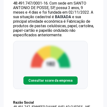
48.491.747/0001-16
.
Com sede em SANTO
ANTONIO DE POSSE, SP, possui 3 anos, 9
meses e 4 dias e foi fundada em 02/11/2022.
A
sua situação cadastral é
BAIXADA
e sua
principal atividade econômica é Fabricação de
produtos de pastas celulósicas, papel, cartolina,
papel-cartão e papelão ondulado não
especificados anteriormente.
Consultar score da empresa
Razão Social