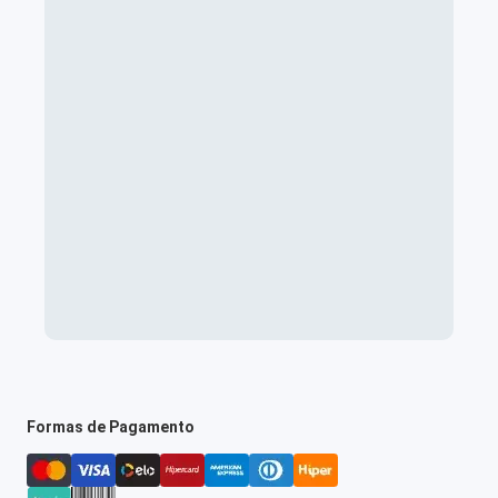
Formas de Pagamento