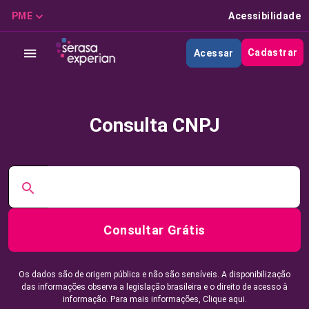
PME
Acessibilidade
Cadastrar
Acessar
Consulta CNPJ
Consultar Grátis
Os dados são de origem pública e não são sensíveis. A disponibilização
das informações observa a legislação brasileira e o direito de acesso à
informação. Para mais informações,
Clique aqui.