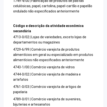
1749-4/00 | Fabricação de produtos de pastas
celulósicas, papel, cartolina, papel-cartão e papelão
ondulado não especificados anteriormente
Código e descrição da atividade econômica
secundária
4713-0/02 | Lojas de variedades, exceto lojas de
departamentos ou magazines
4729-6/99 | Comércio varejista de produtos
alimentícios em geral ou especializado em produtos
alimentícios não especificados anteriormente
4743-1/00 | Comércio varejista de vidros
4744-0/02 | Comércio varejista de madeira e
artefatos
4761-0/03 | Comércio varejista de artigos de
papelaria
4789-0/01 | Comércio varejista de suvenires,
bijuterias e artesanatos