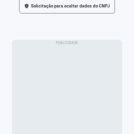
Solicitação para ocultar dados do CNPJ