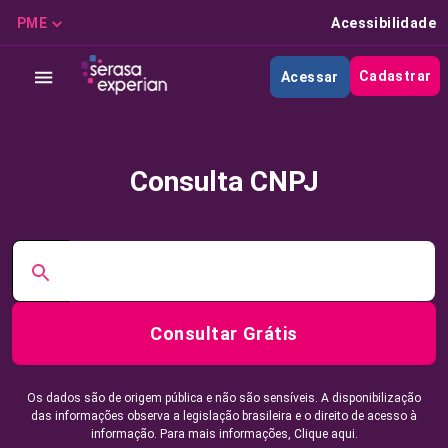
PME
Acessibilidade
Cadastrar
Acessar
Consulta CNPJ
Consultar Grátis
Os dados são de origem pública e não são sensíveis. A disponibilização
das informações observa a legislação brasileira e o direito de acesso à
informação. Para mais informações,
Clique aqui.