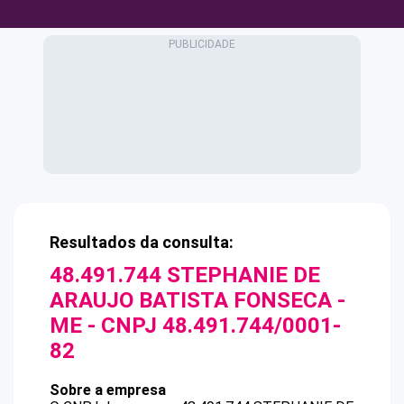
Resultados da consulta:
48.491.744 STEPHANIE DE
ARAUJO BATISTA FONSECA -
ME
- CNPJ
48.491.744/0001-
82
Sobre a empresa