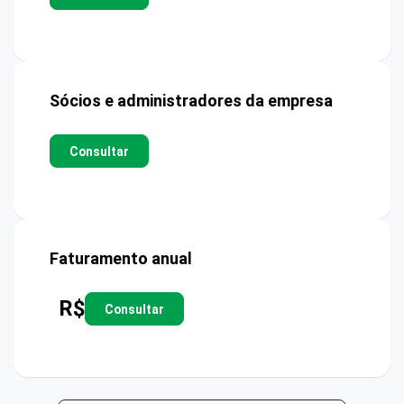
Sócios e administradores da empresa
Consultar
Faturamento anual
R$
Consultar