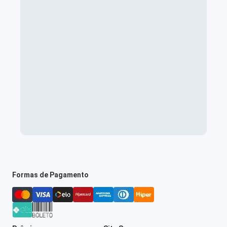
Formas de Pagamento