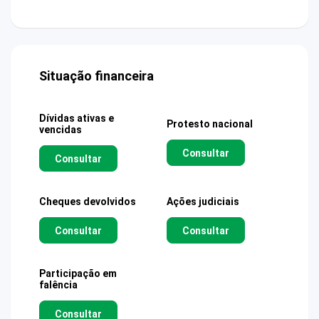
Situação financeira
Dívidas ativas e
Protesto nacional
vencidas
Consultar
Consultar
Cheques devolvidos
Ações judiciais
Consultar
Consultar
Participação em
falência
Consultar