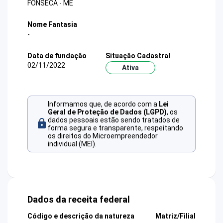
FONSECA - ME
Nome Fantasia
-
Data de fundação
Situação Cadastral
02/11/2022
Ativa
Informamos que, de acordo com a
Lei
Geral de Proteção de Dados (LGPD)
, os
dados pessoais estão sendo tratados de
forma segura e transparente, respeitando
os direitos do Microempreendedor
individual (MEI).
Dados da receita federal
Código e descrição da natureza
Matriz/Filial