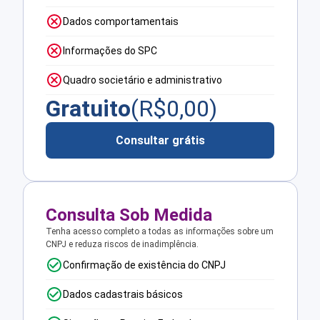
Dados comportamentais
Informações do SPC
Quadro societário e administrativo
Gratuito
(R$
0,00
)
Consultar grátis
Consulta Sob Medida
Tenha acesso completo a todas as informações sobre um
CNPJ e reduza riscos de inadimplência.
Confirmação de existência do CNPJ
Dados cadastrais básicos