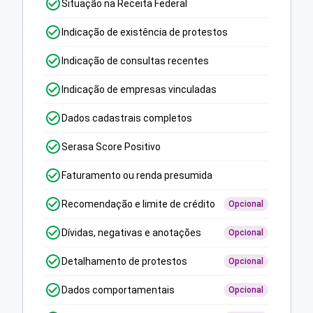
Situação na Receita Federal
Indicação de existência de protestos
Indicação de consultas recentes
Indicação de empresas vinculadas
Dados cadastrais completos
Serasa Score Positivo
Faturamento ou renda presumida
Recomendação e limite de crédito
Opcional
Dívidas, negativas e anotações
Opcional
Detalhamento de protestos
Opcional
Dados comportamentais
Opcional