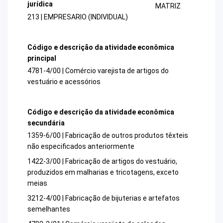
jurídica
MATRIZ
213 | EMPRESARIO (INDIVIDUAL)
Código e descrição da atividade econômica
principal
4781-4/00 | Comércio varejista de artigos do
vestuário e acessórios
Código e descrição da atividade econômica
secundária
1359-6/00 | Fabricação de outros produtos têxteis
não especificados anteriormente
1422-3/00 | Fabricação de artigos do vestuário,
produzidos em malharias e tricotagens, exceto
meias
3212-4/00 | Fabricação de bijuterias e artefatos
semelhantes