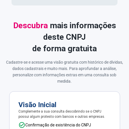
Descubra
mais informações
deste CNPJ
de forma gratuita
Cadastre-se e acesse uma visão gratuita com histórico de dívidas,
dados cadastrais e muito mais. Para aprofundar a análise,
personalize com informações extras em uma consulta sob
medida.
Visão Inicial
Complemente a sua consulta descobrindo se o CNPJ
possui algum protesto com bancos e outras empresas.
Confirmação de existência do CNPJ