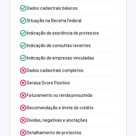
Dados cadastrais básicos
Situação na Receita Federal
Indicação de existência de protestos
Indicação de consultas recentes
Indicação de empresas vinculadas
Dados cadastrais completos
Serasa Score Positivo
Faturamento ou renda presumida
Recomendação e limite de crédito
Dívidas, negativas e anotações
Detalhamento de protestos