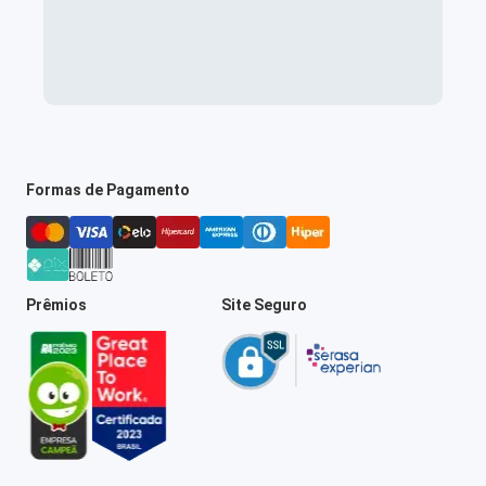
Formas de Pagamento
Prêmios
Site Seguro