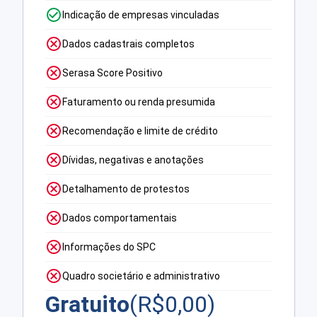
Indicação de empresas vinculadas
Dados cadastrais completos
Serasa Score Positivo
Faturamento ou renda presumida
Recomendação e limite de crédito
Dívidas, negativas e anotações
Detalhamento de protestos
Dados comportamentais
Informações do SPC
Quadro societário e administrativo
Gratuito
(R$
0,00
)