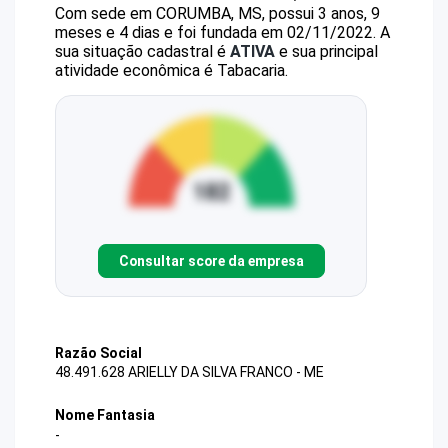
Com sede em CORUMBA, MS, possui 3 anos, 9
meses e 4 dias e foi fundada em 02/11/2022.
A
sua situação cadastral é
ATIVA
e sua principal
atividade econômica é Tabacaria.
Consultar score da empresa
Razão Social
48.491.628 ARIELLY DA SILVA FRANCO - ME
Nome Fantasia
-