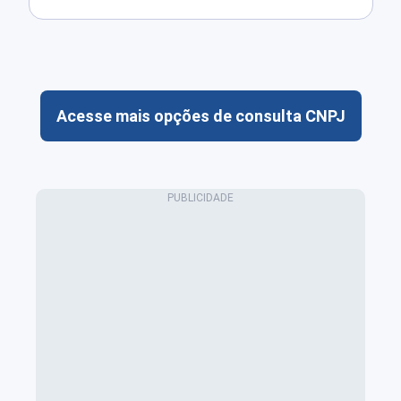
Acesse mais opções de consulta CNPJ