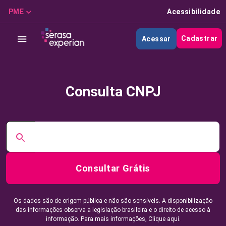
PME
Acessibilidade
Cadastrar
Acessar
Consulta CNPJ
Consultar Grátis
Os dados são de origem pública e não são sensíveis. A disponibilização
das informações observa a legislação brasileira e o direito de acesso à
informação. Para mais informações,
Clique aqui.