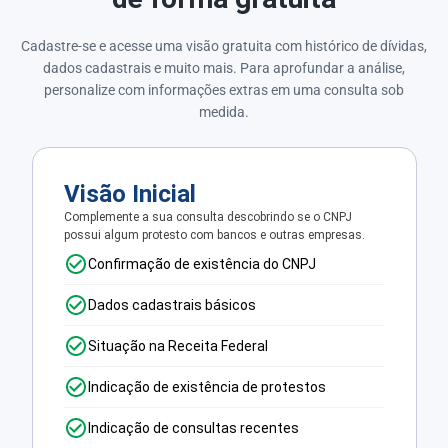
Cadastre-se e acesse uma visão gratuita com histórico de dívidas,
dados cadastrais e muito mais. Para aprofundar a análise,
personalize com informações extras em uma consulta sob
medida.
Visão Inicial
Complemente a sua consulta descobrindo se o CNPJ
possui algum protesto com bancos e outras empresas.
Confirmação de existência do CNPJ
Dados cadastrais básicos
Situação na Receita Federal
Indicação de existência de protestos
Indicação de consultas recentes