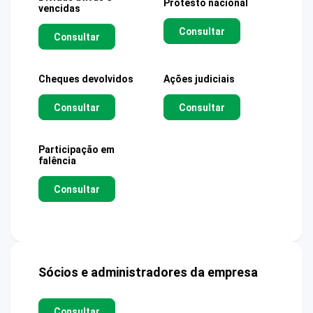
Protesto nacional
vencidas
Consultar
Consultar
Cheques devolvidos
Ações judiciais
Consultar
Consultar
Participação em
falência
Consultar
Sócios e administradores da empresa
Consultar