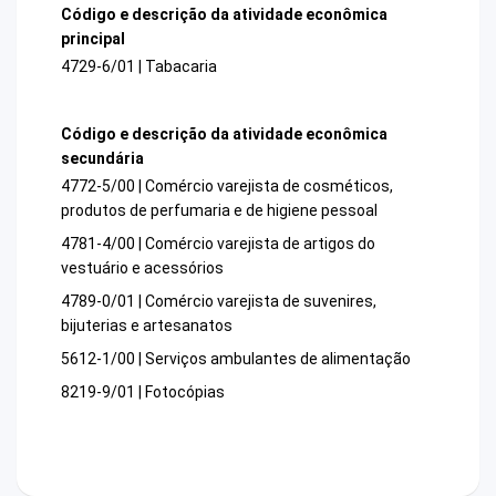
Código e descrição da atividade econômica
principal
4729-6/01 | Tabacaria
Código e descrição da atividade econômica
secundária
4772-5/00 | Comércio varejista de cosméticos,
produtos de perfumaria e de higiene pessoal
4781-4/00 | Comércio varejista de artigos do
vestuário e acessórios
4789-0/01 | Comércio varejista de suvenires,
bijuterias e artesanatos
5612-1/00 | Serviços ambulantes de alimentação
8219-9/01 | Fotocópias