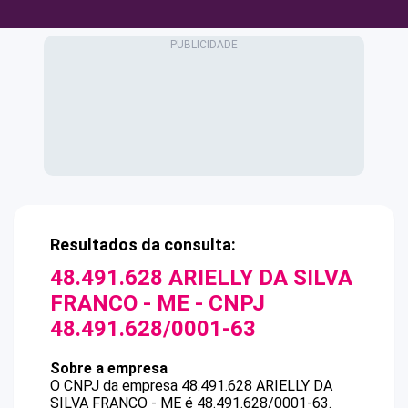
Resultados da consulta:
48.491.628 ARIELLY DA SILVA
FRANCO - ME
- CNPJ
48.491.628/0001-63
Sobre a empresa
O CNPJ da empresa
48.491.628 ARIELLY DA
SILVA FRANCO - ME
é
48.491.628/0001-63
.