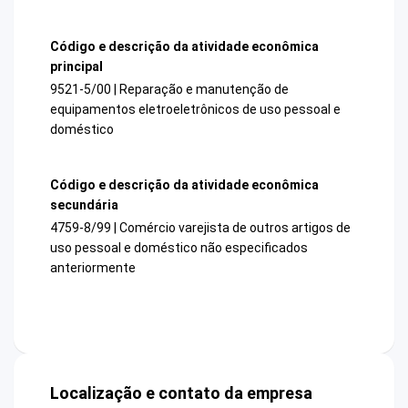
Código e descrição da atividade econômica
principal
9521-5/00 | Reparação e manutenção de
equipamentos eletroeletrônicos de uso pessoal e
doméstico
Código e descrição da atividade econômica
secundária
4759-8/99 | Comércio varejista de outros artigos de
uso pessoal e doméstico não especificados
anteriormente
Localização e contato da empresa