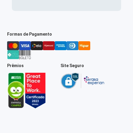
Formas de Pagamento
Prêmios
Site Seguro