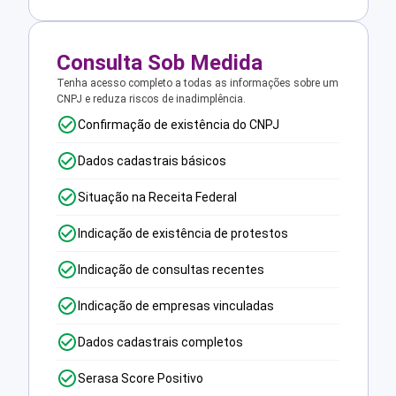
Consulta Sob Medida
Tenha acesso completo a todas as informações sobre um
CNPJ e reduza riscos de inadimplência.
Confirmação de existência do CNPJ
Dados cadastrais básicos
Situação na Receita Federal
Indicação de existência de protestos
Indicação de consultas recentes
Indicação de empresas vinculadas
Dados cadastrais completos
Serasa Score Positivo