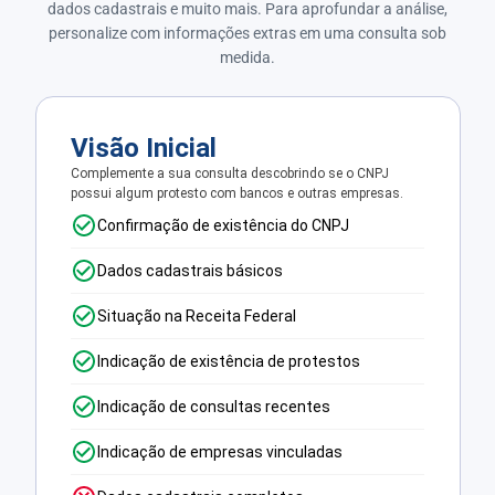
dados cadastrais e muito mais. Para aprofundar a análise,
personalize com informações extras em uma consulta sob
medida.
Visão Inicial
Complemente a sua consulta descobrindo se o CNPJ
possui algum protesto com bancos e outras empresas.
Confirmação de existência do CNPJ
Dados cadastrais básicos
Situação na Receita Federal
Indicação de existência de protestos
Indicação de consultas recentes
Indicação de empresas vinculadas