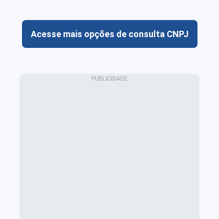
Acesse mais opções de consulta CNPJ