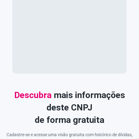
Descubra
mais informações
deste CNPJ
de forma gratuita
Cadastre-se e acesse uma visão gratuita com histórico de dívidas,