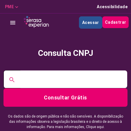
PME
Acessibilidade
Cadastrar
Acessar
Consulta CNPJ
Consultar Grátis
Os dados são de origem pública e não são sensíveis. A disponibilização
das informações observa a legislação brasileira e o direito de acesso à
informação. Para mais informações,
Clique aqui.