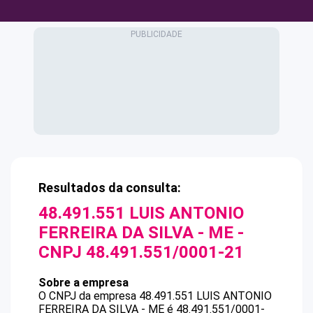
Resultados da consulta:
48.491.551 LUIS ANTONIO
FERREIRA DA SILVA - ME
-
CNPJ
48.491.551/0001-21
Sobre a empresa
O CNPJ da empresa
48.491.551 LUIS ANTONIO
FERREIRA DA SILVA - ME
é
48.491.551/0001-