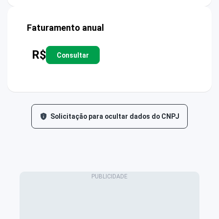
Faturamento anual
R$
Consultar
Solicitação para ocultar dados do CNPJ