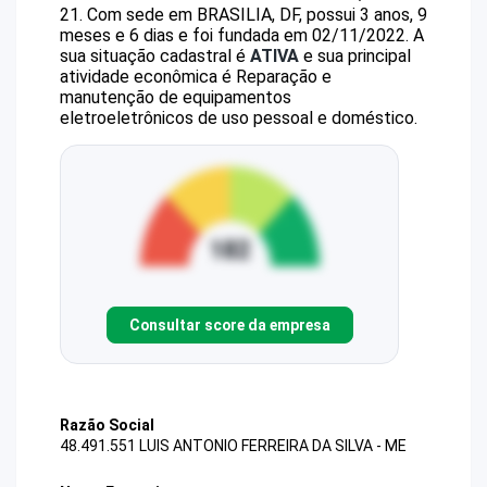
21
.
Com sede em BRASILIA, DF, possui 3 anos, 9
meses e 6 dias e foi fundada em 02/11/2022.
A
sua situação cadastral é
ATIVA
e sua principal
atividade econômica é Reparação e
manutenção de equipamentos
eletroeletrônicos de uso pessoal e doméstico.
Consultar score da empresa
Razão Social
48.491.551 LUIS ANTONIO FERREIRA DA SILVA - ME