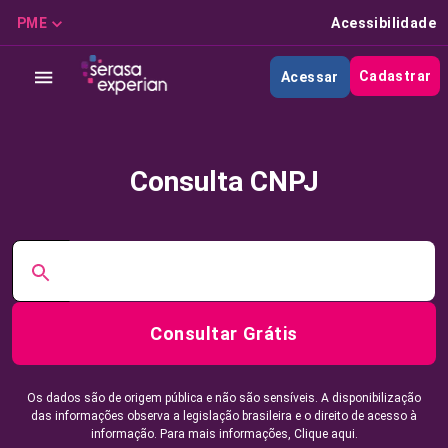
PME
Acessibilidade
Cadastrar
Acessar
Consulta CNPJ
Consultar Grátis
Os dados são de origem pública e não são sensíveis. A disponibilização
das informações observa a legislação brasileira e o direito de acesso à
informação. Para mais informações,
Clique aqui.