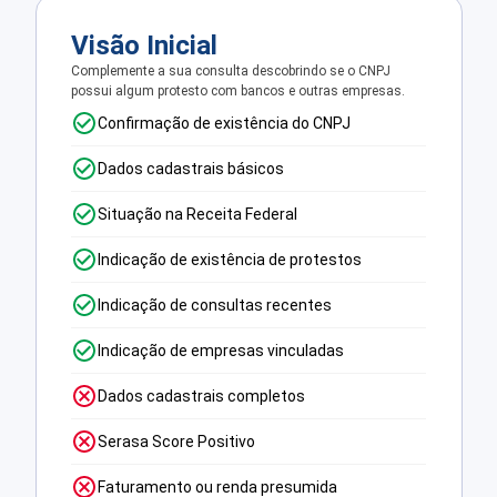
Visão Inicial
Complemente a sua consulta descobrindo se o CNPJ
possui algum protesto com bancos e outras empresas.
Confirmação de existência do CNPJ
Dados cadastrais básicos
Situação na Receita Federal
Indicação de existência de protestos
Indicação de consultas recentes
Indicação de empresas vinculadas
Dados cadastrais completos
Serasa Score Positivo
Faturamento ou renda presumida