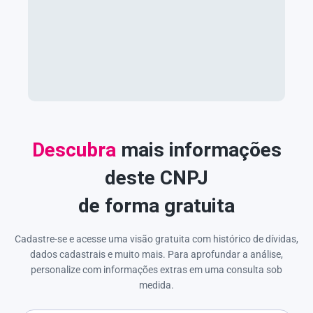
Descubra
mais informações
deste CNPJ
de forma gratuita
Cadastre-se e acesse uma visão gratuita com histórico de dívidas,
dados cadastrais e muito mais. Para aprofundar a análise,
personalize com informações extras em uma consulta sob
medida.