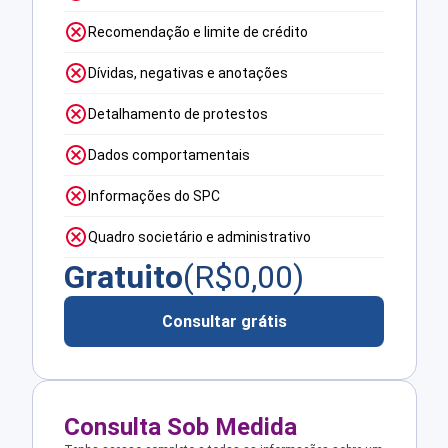
Recomendação e limite de crédito
Dívidas, negativas e anotações
Detalhamento de protestos
Dados comportamentais
Informações do SPC
Quadro societário e administrativo
Gratuito
(R$
0,00
)
Consultar grátis
Consulta Sob Medida