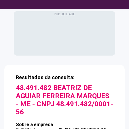
Resultados da consulta:
48.491.482 BEATRIZ DE
AGUIAR FERREIRA MARQUES
- ME
- CNPJ
48.491.482/0001-
56
Sobre a empresa