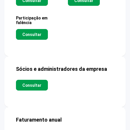
Consultar
Consultar
Participação em
falência
Consultar
Sócios e administradores da empresa
Consultar
Faturamento anual