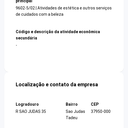
principal
9602-5/02 | Atividades de estética e outros serviços
de cuidados com a beleza
Código e descrição da atividade econômica
secundária
-
Localização e contato da empresa
Logradouro
Bairro
CEP
R SAO JUDAS 35
Sao Judas
37950-000
Tadeu