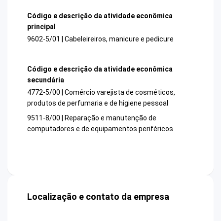
Código e descrição da atividade econômica
principal
9602-5/01 | Cabeleireiros, manicure e pedicure
Código e descrição da atividade econômica
secundária
4772-5/00 | Comércio varejista de cosméticos,
produtos de perfumaria e de higiene pessoal
9511-8/00 | Reparação e manutenção de
computadores e de equipamentos periféricos
Localização e contato da empresa