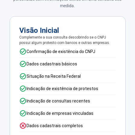
medida.
Visão Inicial
Complemente a sua consulta descobrindo se o CNPJ
possui algum protesto com bancos e outras empresas.
Confirmação de existência do CNPJ
Dados cadastrais básicos
Situação na Receita Federal
Indicação de existência de protestos
Indicação de consultas recentes
Indicação de empresas vinculadas
Dados cadastrais completos