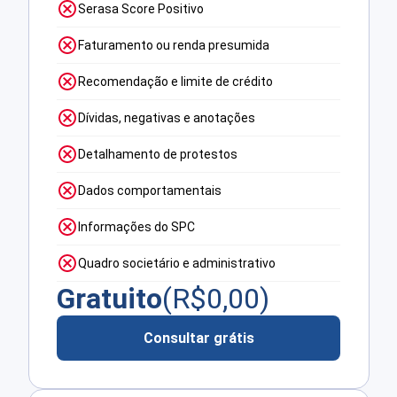
Serasa Score Positivo
Faturamento ou renda presumida
Recomendação e limite de crédito
Dívidas, negativas e anotações
Detalhamento de protestos
Dados comportamentais
Informações do SPC
Quadro societário e administrativo
Gratuito
(R$
0,00
)
Consultar grátis