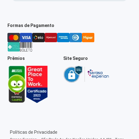
Formas de Pagamento
Prêmios
Site Seguro
Políticas de Privacidade