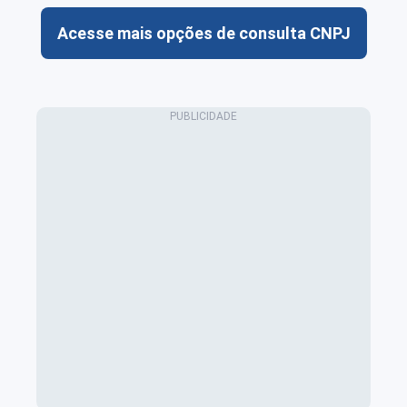
Acesse mais opções de consulta CNPJ