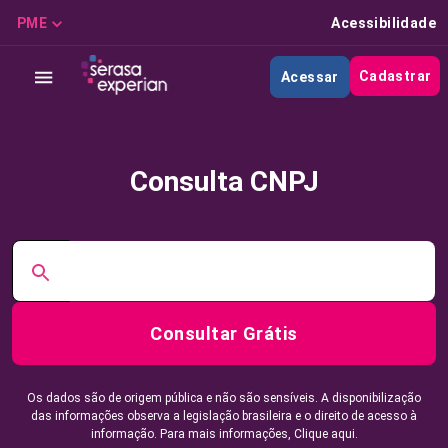
PME
Acessibilidade
Cadastrar
Acessar
Consulta CNPJ
Consultar Grátis
Os dados são de origem pública e não são sensíveis. A disponibilização
das informações observa a legislação brasileira e o direito de acesso à
informação. Para mais informações,
Clique aqui.