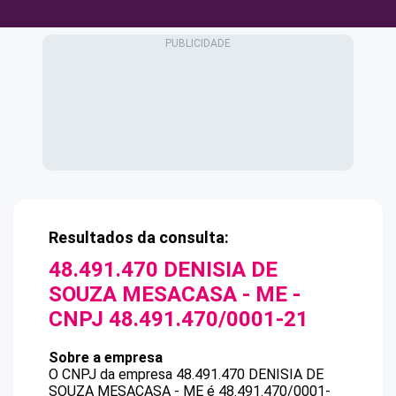
Resultados da consulta:
48.491.470 DENISIA DE
SOUZA MESACASA - ME
-
CNPJ
48.491.470/0001-21
Sobre a empresa
O CNPJ da empresa
48.491.470 DENISIA DE
SOUZA MESACASA - ME
é
48.491.470/0001-