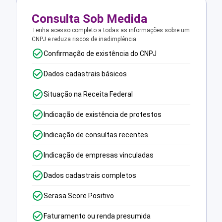
Consulta Sob Medida
Tenha acesso completo a todas as informações sobre um
CNPJ e reduza riscos de inadimplência.
Confirmação de existência do CNPJ
Dados cadastrais básicos
Situação na Receita Federal
Indicação de existência de protestos
Indicação de consultas recentes
Indicação de empresas vinculadas
Dados cadastrais completos
Serasa Score Positivo
Faturamento ou renda presumida