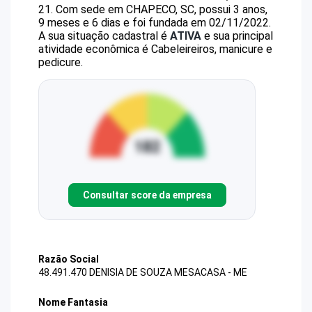
21
.
Com sede em CHAPECO, SC, possui 3 anos,
9 meses e 6 dias e foi fundada em 02/11/2022.
A sua situação cadastral é
ATIVA
e sua principal
atividade econômica é Cabeleireiros, manicure e
pedicure.
Consultar score da empresa
Razão Social
48.491.470 DENISIA DE SOUZA MESACASA - ME
Nome Fantasia