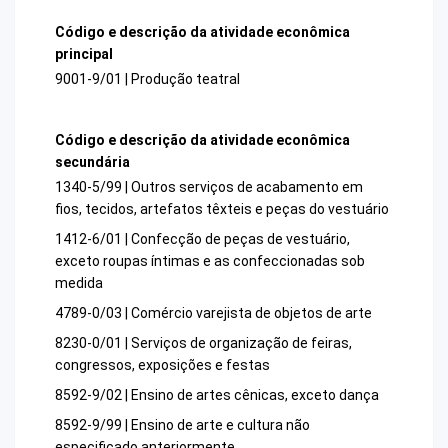
Código e descrição da atividade econômica
principal
9001-9/01 | Produção teatral
Código e descrição da atividade econômica
secundária
1340-5/99 | Outros serviços de acabamento em
fios, tecidos, artefatos têxteis e peças do vestuário
1412-6/01 | Confecção de peças de vestuário,
exceto roupas íntimas e as confeccionadas sob
medida
4789-0/03 | Comércio varejista de objetos de arte
8230-0/01 | Serviços de organização de feiras,
congressos, exposições e festas
8592-9/02 | Ensino de artes cênicas, exceto dança
8592-9/99 | Ensino de arte e cultura não
especificado anteriormente