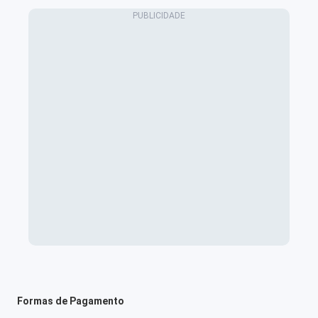
Formas de Pagamento