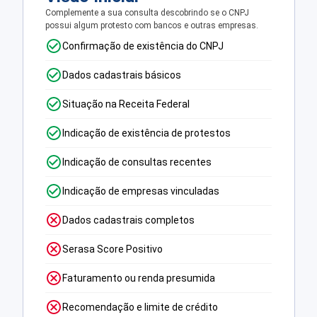
Complemente a sua consulta descobrindo se o CNPJ
possui algum protesto com bancos e outras empresas.
Confirmação de existência do CNPJ
Dados cadastrais básicos
Situação na Receita Federal
Indicação de existência de protestos
Indicação de consultas recentes
Indicação de empresas vinculadas
Dados cadastrais completos
Serasa Score Positivo
Faturamento ou renda presumida
Recomendação e limite de crédito