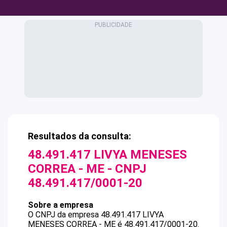
Resultados da consulta:
48.491.417 LIVYA MENESES
CORREA - ME
- CNPJ
48.491.417/0001-20
Sobre a empresa
O CNPJ da empresa
48.491.417 LIVYA
MENESES CORREA - ME
é
48.491.417/0001-20
.