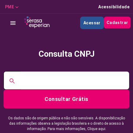
PME
Acessibilidade
Cadastrar
Acessar
Consulta CNPJ
Consultar Grátis
Os dados são de origem pública e não são sensíveis. A disponibilização
das informações observa a legislação brasileira e o direito de acesso à
informação. Para mais informações,
Clique aqui.