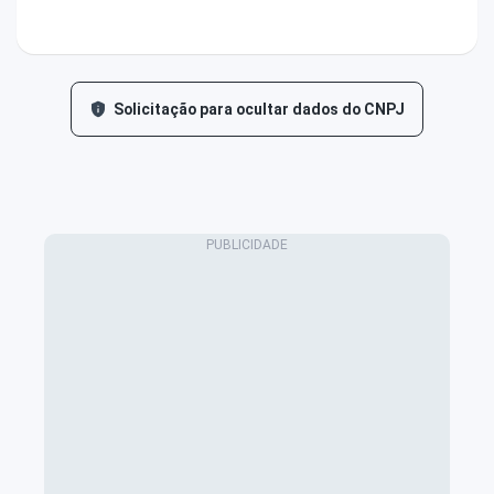
Solicitação para ocultar dados do CNPJ