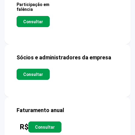
Participação em
falência
Consultar
Sócios e administradores da empresa
Consultar
Faturamento anual
R$
Consultar