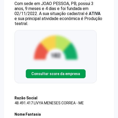
Com sede em JOAO PESSOA, PB, possui 3
anos, 9 meses e 4 dias e foi fundada em
02/11/2022.
A sua situação cadastral é
ATIVA
e sua principal atividade econômica é Produção
teatral.
Consultar score da empresa
Razão Social
48.491.417 LIVYA MENESES CORREA - ME
Nome Fantasia