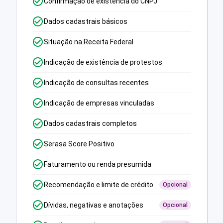
Confirmação de existência do CNPJ
Dados cadastrais básicos
Situação na Receita Federal
Indicação de existência de protestos
Indicação de consultas recentes
Indicação de empresas vinculadas
Dados cadastrais completos
Serasa Score Positivo
Faturamento ou renda presumida
Recomendação e limite de crédito
Opcional
Dívidas, negativas e anotações
Opcional