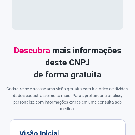
Descubra
mais informações
deste CNPJ
de forma gratuita
Cadastre-se e acesse uma visão gratuita com histórico de dívidas,
dados cadastrais e muito mais. Para aprofundar a análise,
personalize com informações extras em uma consulta sob
medida.
Visão Inicial