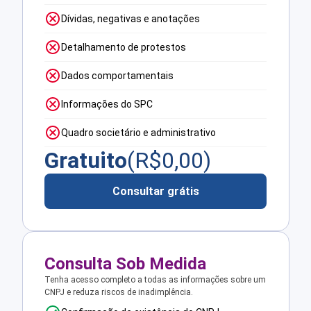
Dívidas, negativas e anotações
Detalhamento de protestos
Dados comportamentais
Informações do SPC
Quadro societário e administrativo
Gratuito
(R$
0,00
)
Consultar grátis
Consulta Sob Medida
Tenha acesso completo a todas as informações sobre um
CNPJ e reduza riscos de inadimplência.