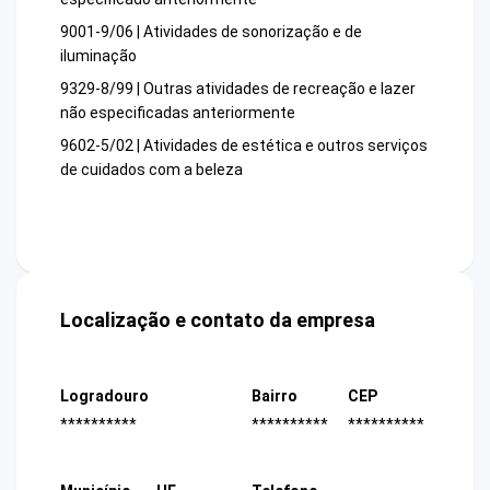
9001-9/06 | Atividades de sonorização e de
iluminação
9329-8/99 | Outras atividades de recreação e lazer
não especificadas anteriormente
9602-5/02 | Atividades de estética e outros serviços
de cuidados com a beleza
Localização e contato da empresa
Logradouro
Bairro
CEP
**********
**********
**********