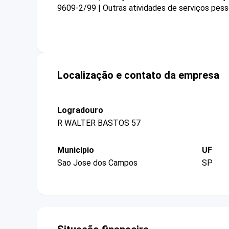
9609-2/99 | Outras atividades de serviços pess
Localização e contato da empresa
Logradouro
R WALTER BASTOS 57
Município
UF
Sao Jose dos Campos
SP