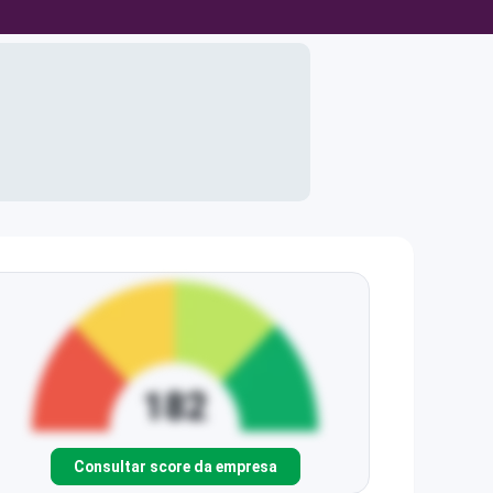
Consultar score da empresa