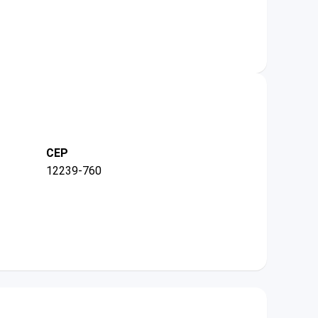
CEP
12239-760