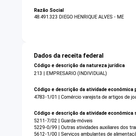
Razão Social
48.491.323 DIEGO HENRIQUE ALVES - ME
Dados da receita federal
Código e descrição da natureza jurídica
213 | EMPRESARIO (INDIVIDUAL)
Código e descrição da atividade econômica p
4783-1/01 | Comércio varejista de artigos de joa
Código e descrição da atividade econômica 
5211-7/02 | Guarda-móveis
5229-0/99 | Outras atividades auxiliares dos t
5612-1/00 | Serviços ambulantes de alimentaç