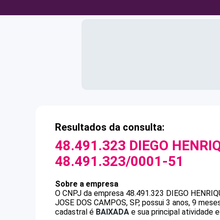
Resultados da consulta:
48.491.323 DIEGO HENRI
48.491.323/0001-51
Sobre a empresa
O CNPJ da empresa
48.491.323 DIEGO HENRIQ
JOSE DOS CAMPOS, SP, possui 3 anos, 9 meses 
cadastral é
BAIXADA
e sua principal atividade 