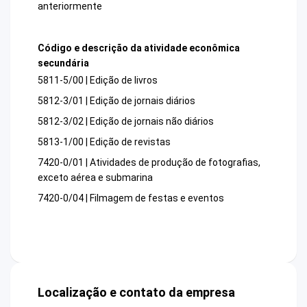
anteriormente
Código e descrição da atividade econômica
secundária
5811-5/00 | Edição de livros
5812-3/01 | Edição de jornais diários
5812-3/02 | Edição de jornais não diários
5813-1/00 | Edição de revistas
7420-0/01 | Atividades de produção de fotografias,
exceto aérea e submarina
7420-0/04 | Filmagem de festas e eventos
Localização e contato da empresa