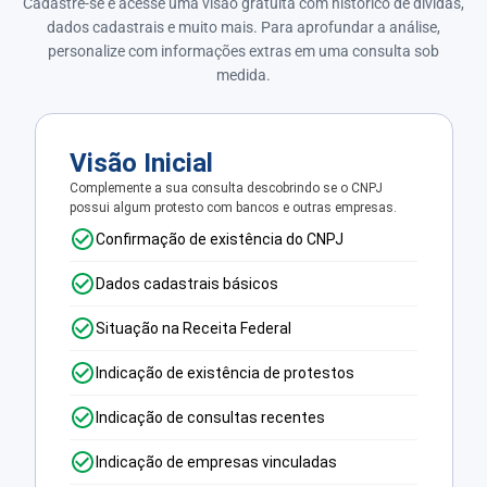
Cadastre-se e acesse uma visão gratuita com histórico de dívidas,
dados cadastrais e muito mais. Para aprofundar a análise,
personalize com informações extras em uma consulta sob
medida.
Visão Inicial
Complemente a sua consulta descobrindo se o CNPJ
possui algum protesto com bancos e outras empresas.
Confirmação de existência do CNPJ
Dados cadastrais básicos
Situação na Receita Federal
Indicação de existência de protestos
Indicação de consultas recentes
Indicação de empresas vinculadas