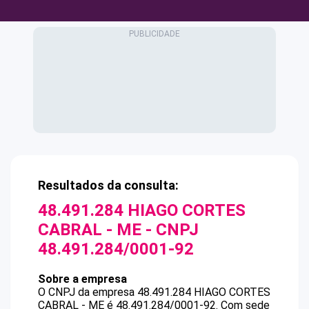
Resultados da consulta:
48.491.284 HIAGO CORTES
CABRAL - ME
- CNPJ
48.491.284/0001-92
Sobre a empresa
O CNPJ da empresa
48.491.284 HIAGO CORTES
CABRAL - ME
é
48.491.284/0001-92
.
Com sede