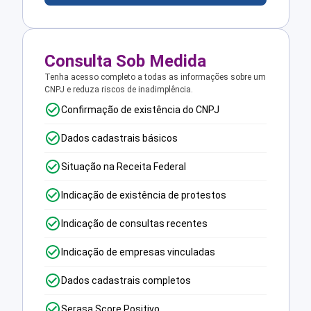
Consulta Sob Medida
Tenha acesso completo a todas as informações sobre um
CNPJ e reduza riscos de inadimplência.
Confirmação de existência do CNPJ
Dados cadastrais básicos
Situação na Receita Federal
Indicação de existência de protestos
Indicação de consultas recentes
Indicação de empresas vinculadas
Dados cadastrais completos
Serasa Score Positivo