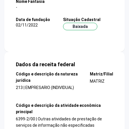
Nome Fantasia
-
Data de fundação
Situação Cadastral
02/11/2022
Baixada
Dados da receita federal
Código e descrição da natureza
Matriz/Filial
jurídica
MATRIZ
213 | EMPRESARIO (INDIVIDUAL)
Código e descrição da atividade econômica
principal
6399-2/00 | Outras atividades de prestação de
serviços de informação não especificadas