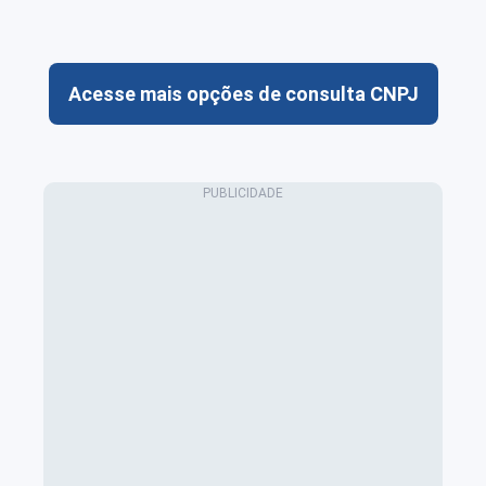
Acesse mais opções de consulta CNPJ