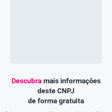
Descubra
mais informações
deste CNPJ
de forma gratuita