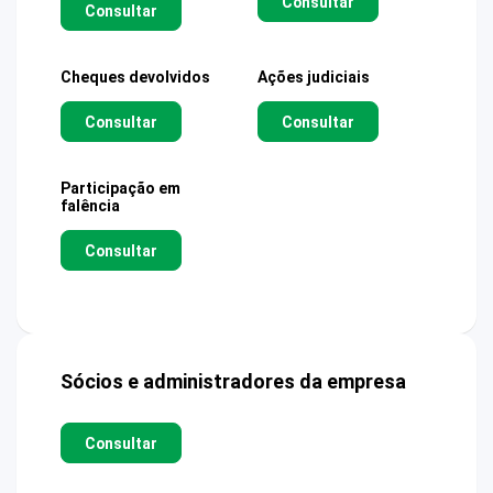
Consultar
Consultar
Cheques devolvidos
Ações judiciais
Consultar
Consultar
Participação em
falência
Consultar
Sócios e administradores da empresa
Consultar