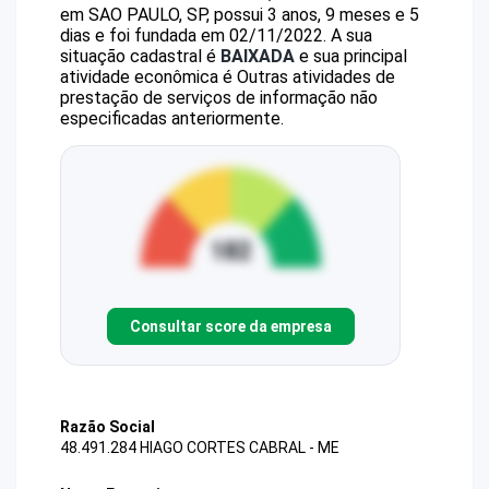
em SAO PAULO, SP, possui 3 anos, 9 meses e 5
dias e foi fundada em 02/11/2022.
A sua
situação cadastral é
BAIXADA
e sua principal
atividade econômica é Outras atividades de
prestação de serviços de informação não
especificadas anteriormente.
Consultar score da empresa
Razão Social
48.491.284 HIAGO CORTES CABRAL - ME