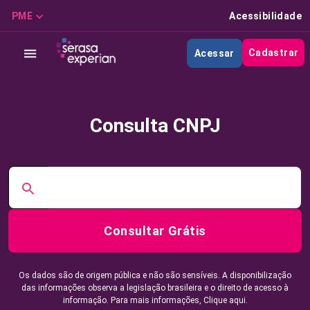
PME
Acessibilidade
Cadastrar
Acessar
Consulta CNPJ
Consultar Grátis
Os dados são de origem pública e não são sensíveis. A disponibilização
das informações observa a legislação brasileira e o direito de acesso à
informação. Para mais informações,
Clique aqui.