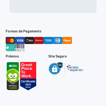
Formas de Pagamento
Prêmios
Site Seguro