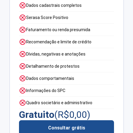
Dados cadastrais completos
Serasa Score Positivo
Faturamento ou renda presumida
Recomendação e limite de crédito
Dívidas, negativas e anotações
Detalhamento de protestos
Dados comportamentais
Informações do SPC
Quadro societário e administrativo
Gratuito
(R$
0,00
)
Consultar grátis