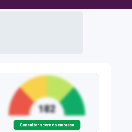
Consultar score da empresa