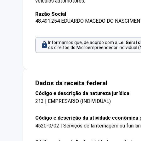
veículos automotores.
Razão Social
48.491.254 EDUARDO MACEDO DO NASCIMEN
Informamos que, de acordo com a
Lei Geral 
os direitos do Microempreendedor individual (
Dados da receita federal
Código e descrição da natureza jurídica
213 | EMPRESARIO (INDIVIDUAL)
Código e descrição da atividade econômica p
4520-0/02 | Serviços de lanternagem ou funilar