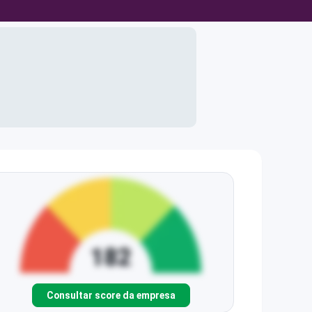
Consultar score da empresa