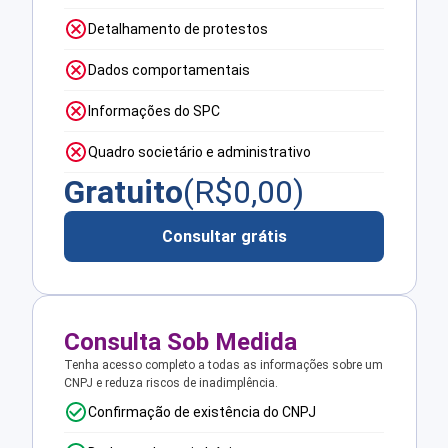
Detalhamento de protestos
Dados comportamentais
Informações do SPC
Quadro societário e administrativo
Gratuito
(R$
0,00
)
Consultar grátis
Consulta Sob Medida
Tenha acesso completo a todas as informações sobre um
CNPJ e reduza riscos de inadimplência.
Confirmação de existência do CNPJ