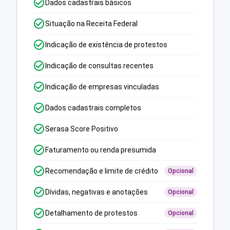
Dados cadastrais básicos
Situação na Receita Federal
Indicação de existência de protestos
Indicação de consultas recentes
Indicação de empresas vinculadas
Dados cadastrais completos
Serasa Score Positivo
Faturamento ou renda presumida
Recomendação e limite de crédito
Opcional
Dívidas, negativas e anotações
Opcional
Detalhamento de protestos
Opcional