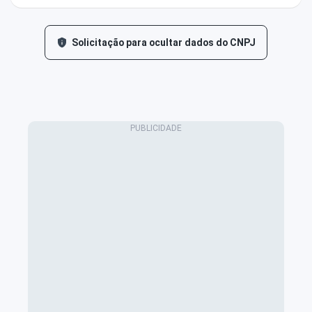
Solicitação para ocultar dados do CNPJ