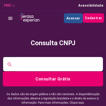
PME
Acessibilidade
Cadastrar
Acessar
Consulta CNPJ
Consultar Grátis
Os dados são de origem pública e não são sensíveis. A disponibilização
das informações observa a legislação brasileira e o direito de acesso à
informação. Para mais informações,
Clique aqui.