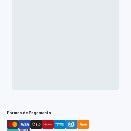
Formas de Pagamento