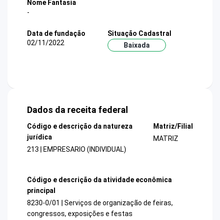
Nome Fantasia
-
Data de fundação
Situação Cadastral
02/11/2022
Baixada
Dados da receita federal
Código e descrição da natureza
Matriz/Filial
jurídica
MATRIZ
213 | EMPRESARIO (INDIVIDUAL)
Código e descrição da atividade econômica
principal
8230-0/01 | Serviços de organização de feiras,
congressos, exposições e festas