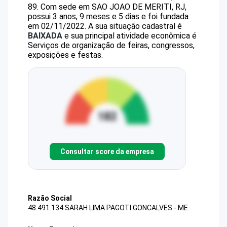
89
.
Com sede em SAO JOAO DE MERITI, RJ,
possui 3 anos, 9 meses e 5 dias e foi fundada
em 02/11/2022.
A sua situação cadastral é
BAIXADA
e sua principal atividade econômica é
Serviços de organização de feiras, congressos,
exposições e festas.
Consultar score da empresa
Razão Social
48.491.134 SARAH LIMA PAGOTI GONCALVES - ME