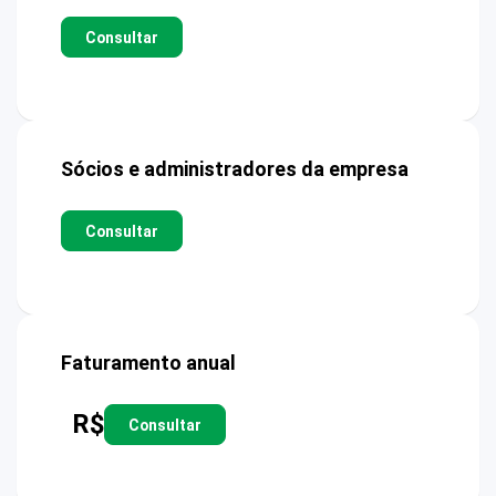
Consultar
Sócios e administradores da empresa
Consultar
Faturamento anual
R$
Consultar