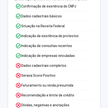
Confirmação de existência do CNPJ
Dados cadastrais básicos
Situação na Receita Federal
Indicação de existência de protestos
Indicação de consultas recentes
Indicação de empresas vinculadas
Dados cadastrais completos
Serasa Score Positivo
Faturamento ou renda presumida
Recomendação e limite de crédito
Dívidas, negativas e anotações