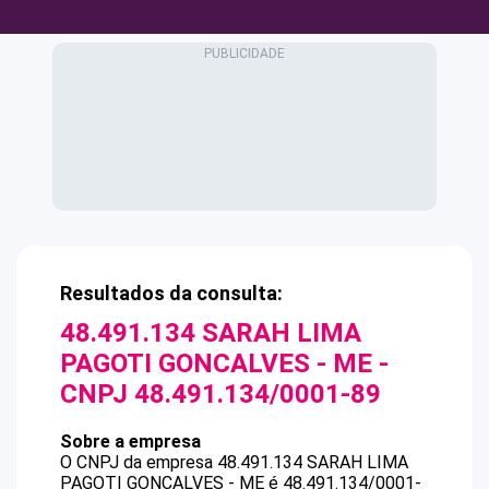
Resultados da consulta:
48.491.134 SARAH LIMA
PAGOTI GONCALVES - ME
-
CNPJ
48.491.134/0001-89
Sobre a empresa
O CNPJ da empresa
48.491.134 SARAH LIMA
PAGOTI GONCALVES - ME
é
48.491.134/0001-