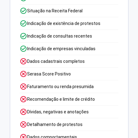
Situação na Receita Federal
Indicação de existência de protestos
Indicação de consultas recentes
Indicação de empresas vinculadas
Dados cadastrais completos
Serasa Score Positivo
Faturamento ou renda presumida
Recomendação e limite de crédito
Dívidas, negativas e anotações
Detalhamento de protestos
Dados comportamentais