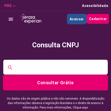
PME
Acessibilidade
Cadastrar
Acessar
Consulta CNPJ
Consultar Grátis
Os dados são de origem pública e não são sensíveis. A disponibilização
das informações observa a legislação brasileira e o direito de acesso à
informação. Para mais informações,
Clique aqui.