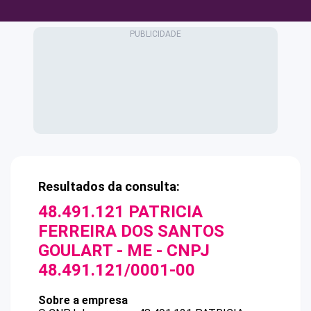
Resultados da consulta:
48.491.121 PATRICIA
FERREIRA DOS SANTOS
GOULART - ME
- CNPJ
48.491.121/0001-00
Sobre a empresa