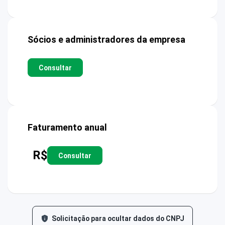
Sócios e administradores da empresa
Consultar
Faturamento anual
R$
Consultar
Solicitação para ocultar dados do CNPJ