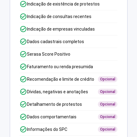
Indicação de existência de protestos
Indicação de consultas recentes
Indicação de empresas vinculadas
Dados cadastrais completos
Serasa Score Positivo
Faturamento ou renda presumida
Recomendação e limite de crédito
Opcional
Dívidas, negativas e anotações
Opcional
Detalhamento de protestos
Opcional
Dados comportamentais
Opcional
Informações do SPC
Opcional