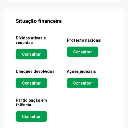
Situação financeira
Dívidas ativas e
Protesto nacional
vencidas
Consultar
Consultar
Cheques devolvidos
Ações judiciais
Consultar
Consultar
Participação em
falência
Consultar