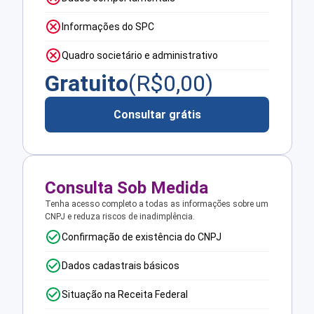
Informações do SPC
Quadro societário e administrativo
Gratuito
(R$
0,00
)
Consultar grátis
Consulta Sob Medida
Tenha acesso completo a todas as informações sobre um
CNPJ e reduza riscos de inadimplência.
Confirmação de existência do CNPJ
Dados cadastrais básicos
Situação na Receita Federal