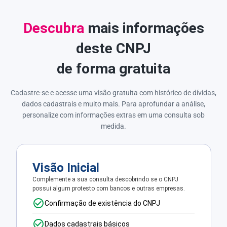
Descubra
mais informações
deste CNPJ
de forma gratuita
Cadastre-se e acesse uma visão gratuita com histórico de dívidas,
dados cadastrais e muito mais. Para aprofundar a análise,
personalize com informações extras em uma consulta sob
medida.
Visão Inicial
Complemente a sua consulta descobrindo se o CNPJ
possui algum protesto com bancos e outras empresas.
Confirmação de existência do CNPJ
Dados cadastrais básicos