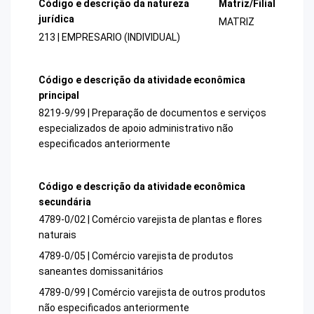
Código e descrição da natureza
Matriz/Filial
jurídica
MATRIZ
213 | EMPRESARIO (INDIVIDUAL)
Código e descrição da atividade econômica
principal
8219-9/99 | Preparação de documentos e serviços
especializados de apoio administrativo não
especificados anteriormente
Código e descrição da atividade econômica
secundária
4789-0/02 | Comércio varejista de plantas e flores
naturais
4789-0/05 | Comércio varejista de produtos
saneantes domissanitários
4789-0/99 | Comércio varejista de outros produtos
não especificados anteriormente