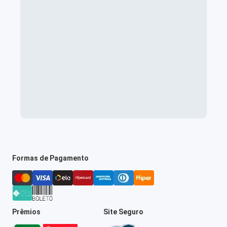
Formas de Pagamento
Prêmios
Site Seguro