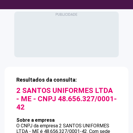
Resultados da consulta:
2 SANTOS UNIFORMES LTDA
- ME
- CNPJ
48.656.327/0001-
42
Sobre a empresa
O CNPJ da empresa
2 SANTOS UNIFORMES
LTDA - ME
é
48.656.327/0001-42
.
Com sede