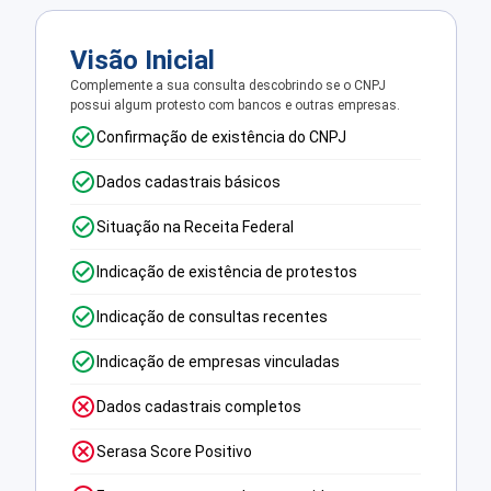
Visão Inicial
Complemente a sua consulta descobrindo se o CNPJ
possui algum protesto com bancos e outras empresas.
Confirmação de existência do CNPJ
Dados cadastrais básicos
Situação na Receita Federal
Indicação de existência de protestos
Indicação de consultas recentes
Indicação de empresas vinculadas
Dados cadastrais completos
Serasa Score Positivo