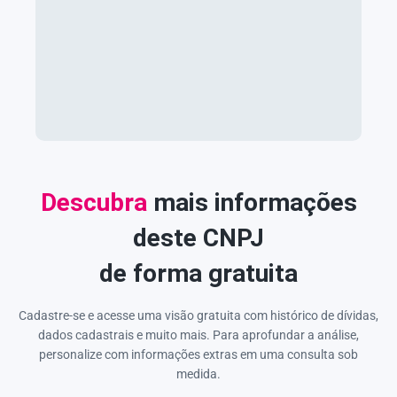
Descubra
mais informações
deste CNPJ
de forma gratuita
Cadastre-se e acesse uma visão gratuita com histórico de dívidas,
dados cadastrais e muito mais. Para aprofundar a análise,
personalize com informações extras em uma consulta sob
medida.