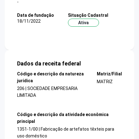
-
Data de fundação
Situação Cadastral
18/11/2022
Ativa
Dados da receita federal
Código e descrição da natureza
Matriz/Filial
jurídica
MATRIZ
206 | SOCIEDADE EMPRESARIA
LIMITADA
Código e descrição da atividade econômica
principal
1351-1/00 | Fabricação de artefatos têxteis para
uso doméstico