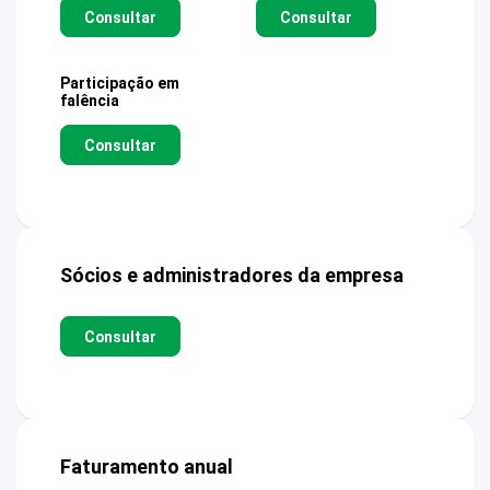
Consultar
Consultar
Participação em
falência
Consultar
Sócios e administradores da empresa
Consultar
Faturamento anual