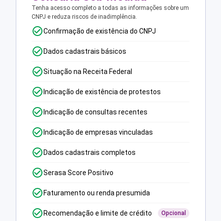
Tenha acesso completo a todas as informações sobre um
CNPJ e reduza riscos de inadimplência.
Confirmação de existência do CNPJ
Dados cadastrais básicos
Situação na Receita Federal
Indicação de existência de protestos
Indicação de consultas recentes
Indicação de empresas vinculadas
Dados cadastrais completos
Serasa Score Positivo
Faturamento ou renda presumida
Recomendação e limite de crédito
Opcional