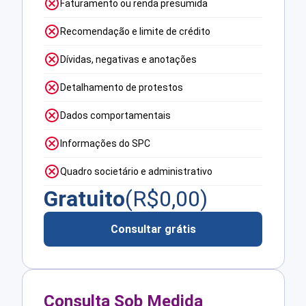
Faturamento ou renda presumida
Recomendação e limite de crédito
Dívidas, negativas e anotações
Detalhamento de protestos
Dados comportamentais
Informações do SPC
Quadro societário e administrativo
Gratuito
(R$
0,00
)
Consultar grátis
Consulta Sob Medida