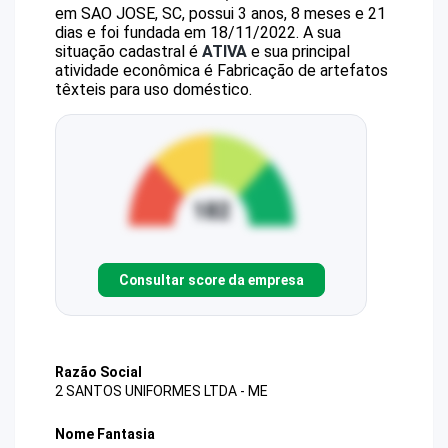
em SAO JOSE, SC, possui 3 anos, 8 meses e 21
dias e foi fundada em 18/11/2022.
A sua
situação cadastral é
ATIVA
e sua principal
atividade econômica é Fabricação de artefatos
têxteis para uso doméstico.
Consultar score da empresa
Razão Social
2 SANTOS UNIFORMES LTDA - ME
Nome Fantasia