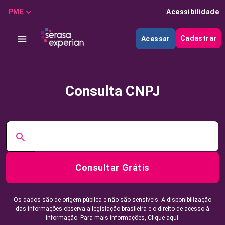
PME
Acessibilidade
Cadastrar
Acessar
Consulta CNPJ
Consultar Grátis
Os dados são de origem pública e não são sensíveis. A disponibilização
das informações observa a legislação brasileira e o direito de acesso à
informação. Para mais informações,
Clique aqui.