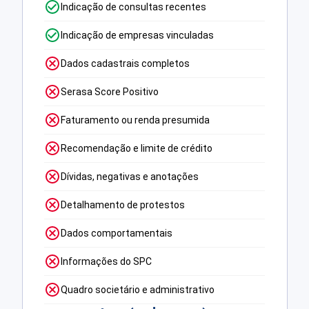
Indicação de consultas recentes
Indicação de empresas vinculadas
Dados cadastrais completos
Serasa Score Positivo
Faturamento ou renda presumida
Recomendação e limite de crédito
Dívidas, negativas e anotações
Detalhamento de protestos
Dados comportamentais
Informações do SPC
Quadro societário e administrativo