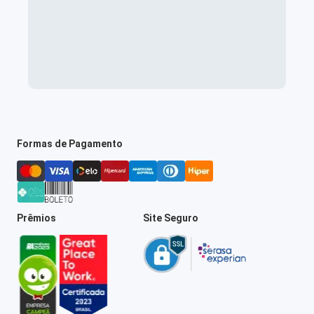
Formas de Pagamento
Prêmios
Site Seguro