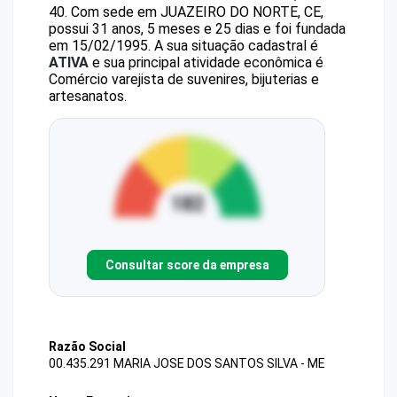
40
.
Com sede em JUAZEIRO DO NORTE, CE,
possui 31 anos, 5 meses e 25 dias e foi fundada
em 15/02/1995.
A sua situação cadastral é
ATIVA
e sua principal atividade econômica é
Comércio varejista de suvenires, bijuterias e
artesanatos.
Consultar score da empresa
Razão Social
00.435.291 MARIA JOSE DOS SANTOS SILVA - ME