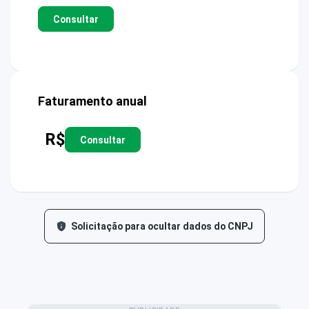
Consultar
Faturamento anual
R$
Consultar
Solicitação para ocultar dados do CNPJ