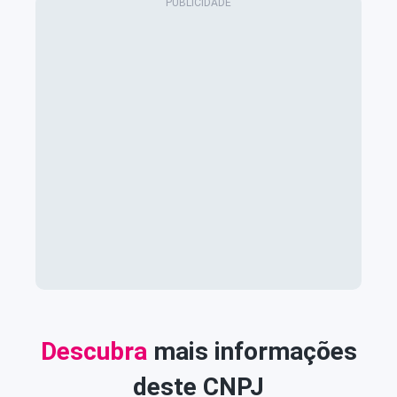
Descubra
mais informações
deste CNPJ