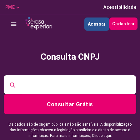
PME
Acessibilidade
Cadastrar
Acessar
Consulta CNPJ
Consultar Grátis
Os dados são de origem pública e não são sensíveis. A disponibilização
das informações observa a legislação brasileira e o direito de acesso à
informação. Para mais informações,
Clique aqui.