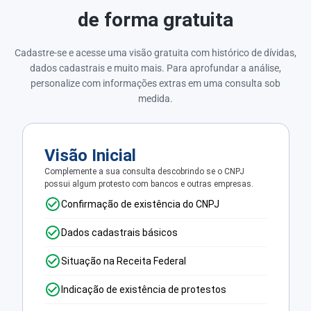
de forma gratuita
Cadastre-se e acesse uma visão gratuita com histórico de dívidas,
dados cadastrais e muito mais. Para aprofundar a análise,
personalize com informações extras em uma consulta sob
medida.
Visão Inicial
Complemente a sua consulta descobrindo se o CNPJ
possui algum protesto com bancos e outras empresas.
Confirmação de existência do CNPJ
Dados cadastrais básicos
Situação na Receita Federal
Indicação de existência de protestos