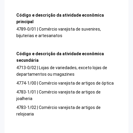
Código e descrição da atividade econômica
principal
4789-0/01 | Comércio varejista de suvenires,
bijuterias e artesanatos
Código e descrição da atividade econômica
secundária
4713-0/02 | Lojas de variedades, exceto lojas de
departamentos ou magazines
4774-1/00 | Comércio varejista de artigos de óptica
4783-1/01 | Comércio varejista de artigos de
joalheria
4783-1/02 | Comércio varejista de artigos de
relojoaria