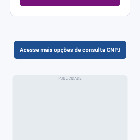
Acesse mais opções de consulta CNPJ