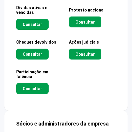
Dívidas ativas e
Protesto nacional
vencidas
Consultar
Consultar
Cheques devolvidos
Ações judiciais
Consultar
Consultar
Participação em
falência
Consultar
Sócios e administradores da empresa