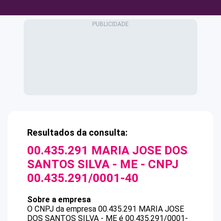
Resultados da consulta:
00.435.291 MARIA JOSE DOS
SANTOS SILVA - ME
- CNPJ
00.435.291/0001-40
Sobre a empresa
O CNPJ da empresa
00.435.291 MARIA JOSE
DOS SANTOS SILVA - ME
é
00.435.291/0001-