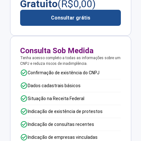
Gratuito
(R$
0,00
)
Consultar grátis
Consulta Sob Medida
Tenha acesso completo a todas as informações sobre um
CNPJ e reduza riscos de inadimplência.
Confirmação de existência do CNPJ
Dados cadastrais básicos
Situação na Receita Federal
Indicação de existência de protestos
Indicação de consultas recentes
Indicação de empresas vinculadas