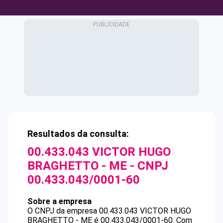
Resultados da consulta:
00.433.043 VICTOR HUGO
BRAGHETTO - ME
- CNPJ
00.433.043/0001-60
Sobre a empresa
O CNPJ da empresa
00.433.043 VICTOR HUGO
BRAGHETTO - ME
é
00.433.043/0001-60
.
Com