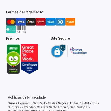
Formas de Pagamento
Prêmios
Site Seguro
Políticas de Privacidade
Serasa Experian – São Paulo Av. das Nações Unidas, 14.401 - Torre
Sucupira - 24ºandar - Chácara Santo Antônio, São Paulo/SP -