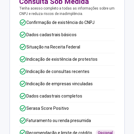
Consulta Sob Medida
Tenha acesso completo a todas as informações sobre um
CNPJ e reduza riscos de inadimplência.
Confirmação de existência do CNPJ
Dados cadastrais básicos
Situação na Receita Federal
Indicação de existência de protestos
Indicação de consultas recentes
Indicação de empresas vinculadas
Dados cadastrais completos
Serasa Score Positivo
Faturamento ou renda presumida
Recomendação e limite de crédito
Opcional