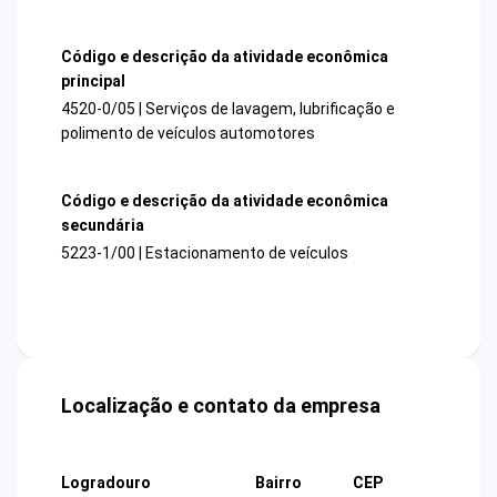
Código e descrição da atividade econômica
principal
4520-0/05 | Serviços de lavagem, lubrificação e
polimento de veículos automotores
Código e descrição da atividade econômica
secundária
5223-1/00 | Estacionamento de veículos
Localização e contato da empresa
Logradouro
Bairro
CEP