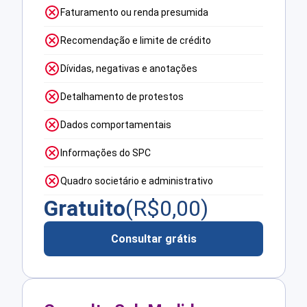
Faturamento ou renda presumida
Recomendação e limite de crédito
Dívidas, negativas e anotações
Detalhamento de protestos
Dados comportamentais
Informações do SPC
Quadro societário e administrativo
Gratuito
(R$
0,00
)
Consultar grátis