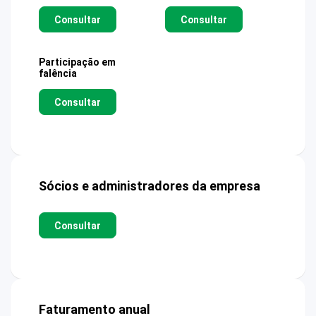
Consultar
Consultar
Participação em
falência
Consultar
Sócios e administradores da empresa
Consultar
Faturamento anual