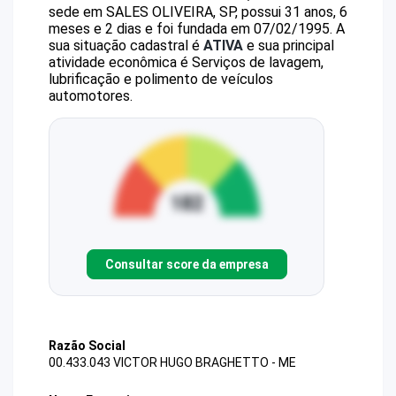
sede em SALES OLIVEIRA, SP, possui 31 anos, 6
meses e 2 dias e foi fundada em 07/02/1995.
A
sua situação cadastral é
ATIVA
e sua principal
atividade econômica é Serviços de lavagem,
lubrificação e polimento de veículos
automotores.
Consultar score da empresa
Razão Social
00.433.043 VICTOR HUGO BRAGHETTO - ME