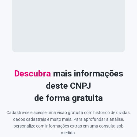
Descubra
mais informações
deste CNPJ
de forma gratuita
Cadastre-se e acesse uma visão gratuita com histórico de dívidas,
dados cadastrais e muito mais. Para aprofundar a análise,
personalize com informações extras em uma consulta sob
medida.