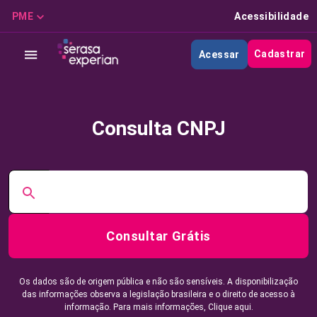
PME
Acessibilidade
Cadastrar
Acessar
Consulta CNPJ
Consultar Grátis
Os dados são de origem pública e não são sensíveis. A disponibilização
das informações observa a legislação brasileira e o direito de acesso à
informação. Para mais informações,
Clique aqui.