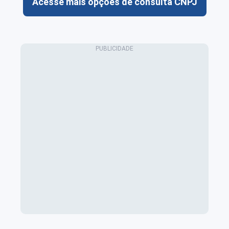
Acesse mais opções de consulta CNPJ