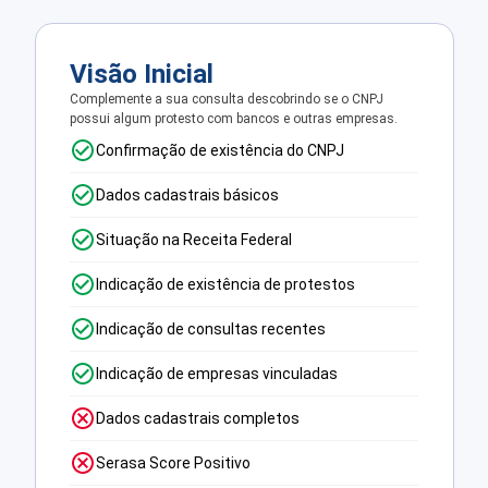
Visão Inicial
Complemente a sua consulta descobrindo se o CNPJ
possui algum protesto com bancos e outras empresas.
Confirmação de existência do CNPJ
Dados cadastrais básicos
Situação na Receita Federal
Indicação de existência de protestos
Indicação de consultas recentes
Indicação de empresas vinculadas
Dados cadastrais completos
Serasa Score Positivo