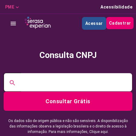
PME
Acessibilidade
Cadastrar
Acessar
Consulta CNPJ
Consultar Grátis
Os dados são de origem pública e não são sensíveis. A disponibilização
das informações observa a legislação brasileira e o direito de acesso à
informação. Para mais informações,
Clique aqui.