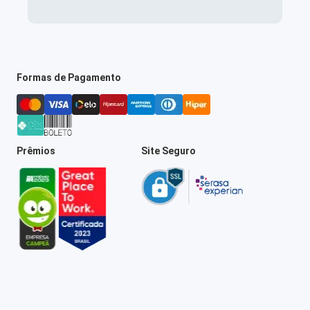
Formas de Pagamento
Prêmios
Site Seguro