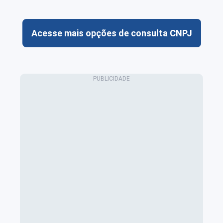
Acesse mais opções de consulta CNPJ