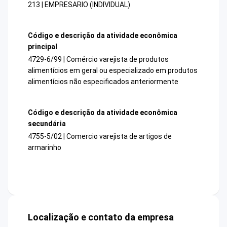
213 | EMPRESARIO (INDIVIDUAL)
Código e descrição da atividade econômica
principal
4729-6/99 | Comércio varejista de produtos
alimentícios em geral ou especializado em produtos
alimentícios não especificados anteriormente
Código e descrição da atividade econômica
secundária
4755-5/02 | Comercio varejista de artigos de
armarinho
Localização e contato da empresa