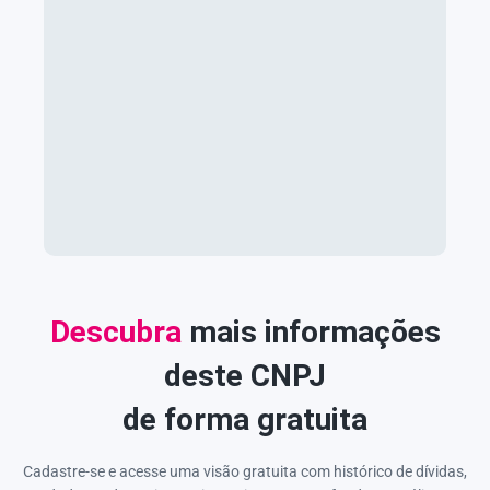
Descubra
mais informações
deste CNPJ
de forma gratuita
Cadastre-se e acesse uma visão gratuita com histórico de dívidas,