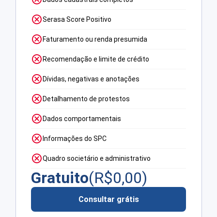
Serasa Score Positivo
Faturamento ou renda presumida
Recomendação e limite de crédito
Dívidas, negativas e anotações
Detalhamento de protestos
Dados comportamentais
Informações do SPC
Quadro societário e administrativo
Gratuito
(R$
0,00
)
Consultar grátis