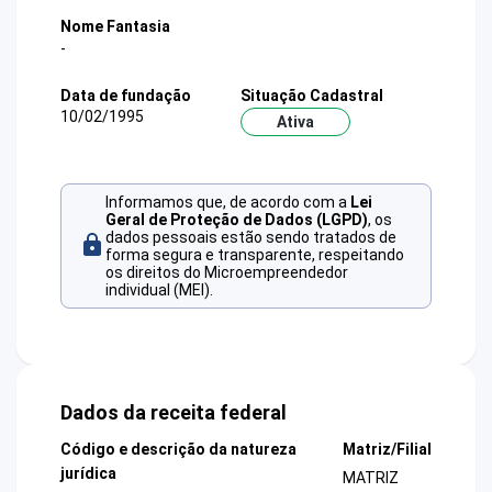
Nome Fantasia
-
Data de fundação
Situação Cadastral
10/02/1995
Ativa
Informamos que, de acordo com a
Lei
Geral de Proteção de Dados (LGPD)
, os
dados pessoais estão sendo tratados de
forma segura e transparente, respeitando
os direitos do Microempreendedor
individual (MEI).
Dados da receita federal
Código e descrição da natureza
Matriz/Filial
jurídica
MATRIZ