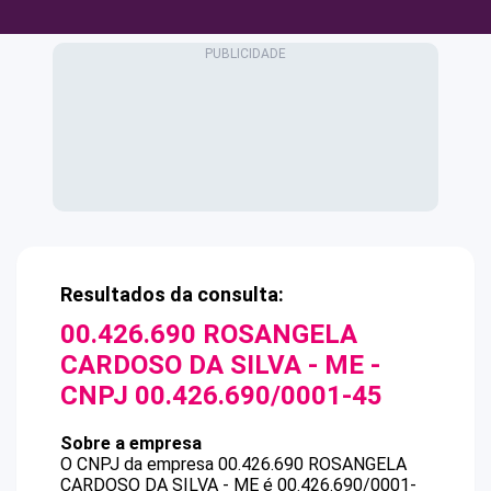
Resultados da consulta:
00.426.690 ROSANGELA
CARDOSO DA SILVA - ME
-
CNPJ
00.426.690/0001-45
Sobre a empresa
O CNPJ da empresa
00.426.690 ROSANGELA
CARDOSO DA SILVA - ME
é
00.426.690/0001-