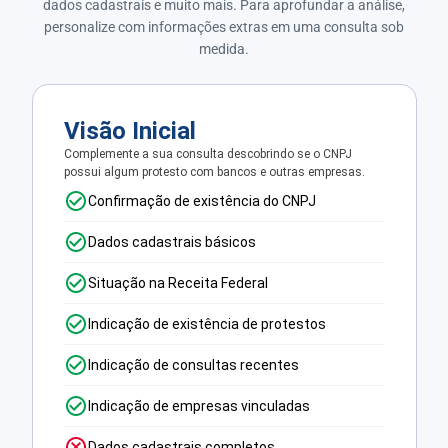
dados cadastrais e muito mais. Para aprofundar a análise,
personalize com informações extras em uma consulta sob
medida.
Visão Inicial
Complemente a sua consulta descobrindo se o CNPJ
possui algum protesto com bancos e outras empresas.
Confirmação de existência do CNPJ
Dados cadastrais básicos
Situação na Receita Federal
Indicação de existência de protestos
Indicação de consultas recentes
Indicação de empresas vinculadas
Dados cadastrais completos