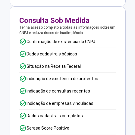
Consulta Sob Medida
Tenha acesso completo a todas as informações sobre um
CNPJ e reduza riscos de inadimplência.
Confirmação de existência do CNPJ
Dados cadastrais básicos
Situação na Receita Federal
Indicação de existência de protestos
Indicação de consultas recentes
Indicação de empresas vinculadas
Dados cadastrais completos
Serasa Score Positivo