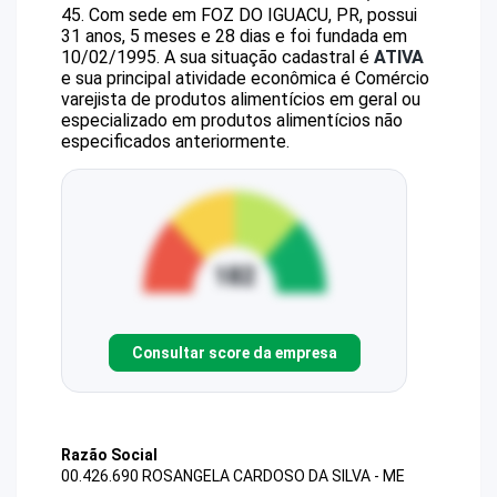
45
.
Com sede em FOZ DO IGUACU, PR, possui
31 anos, 5 meses e 28 dias e foi fundada em
10/02/1995.
A sua situação cadastral é
ATIVA
e sua principal atividade econômica é Comércio
varejista de produtos alimentícios em geral ou
especializado em produtos alimentícios não
especificados anteriormente.
Consultar score da empresa
Razão Social
00.426.690 ROSANGELA CARDOSO DA SILVA - ME